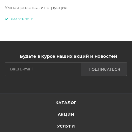
Умная розетка, инструкция.
Будьте в курсе наших акций и новостей
ПОДПИСАТЬСЯ
КАТАЛОГ
АКЦИИ
УСЛУГИ