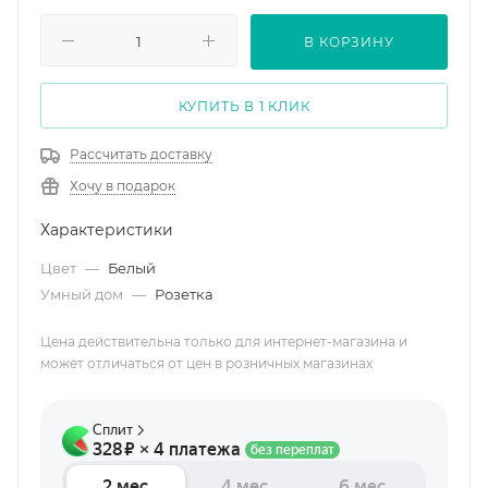
В КОРЗИНУ
КУПИТЬ В 1 КЛИК
Рассчитать доставку
Хочу в подарок
Характеристики
Цвет
—
Белый
Умный дом
—
Розетка
Цена действительна только для интернет-магазина и
может отличаться от цен в розничных магазинах