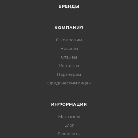
БРЕНДЫ
КОМПАНИЯ
О компании
Новости
Отзывы
Контакты
Партнерам
Юридическим лицам
ИНФОРМАЦИЯ
Магазины
Блог
Реквизиты