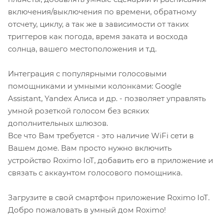
включения/выключения по времени, обратному
отсчету, циклу, а так же в зависимости от таких
триггеров как погода, время заката и восхода
солнца, вашего местоположения и т.д.
Интеграция с популярными голосовыми
помощниками и умными колонками: Google
Assistant, Yandex Алиса и др. - позволяет управлять
умной розеткой голосом без всяких
дополнительных шлюзов.
Все что Вам требуется - это наличие WiFi сети в
Вашем доме. Вам просто нужно включить
устройство Roximo IoT, добавить его в приложение и
связать с аккаунтом голосового помощника.
Загрузите в свой смартфон приложение Roximo IoT.
Добро пожаловать в умный дом Roximo!