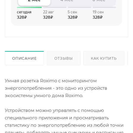
ОПИСАНИЕ
ОТЗЫВЫ
КАК КУПИТЬ
Умная розетка Roximo с мониторингом
энергопотребления - это одно из устройств
экосистемы умного дома Roximo.
Устройством можно управлять с помощью
специального приложения и просматривать
статистику по энергопотреблению из любой точки
планеты, добавлять умные сценарии и расписания