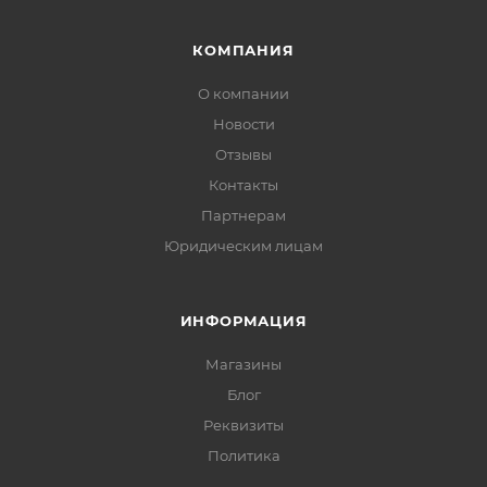
КОМПАНИЯ
О компании
Новости
Отзывы
Контакты
Партнерам
Юридическим лицам
ИНФОРМАЦИЯ
Магазины
Блог
Реквизиты
Политика