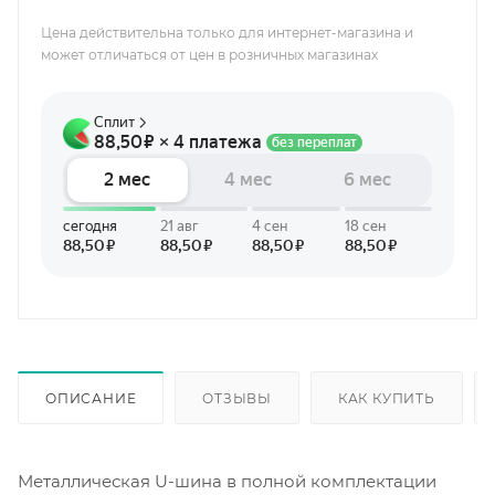
Цена действительна только для интернет-магазина и
может отличаться от цен в розничных магазинах
ОПИСАНИЕ
ОТЗЫВЫ
КАК КУПИТЬ
Металлическая U-шина в полной комплектации