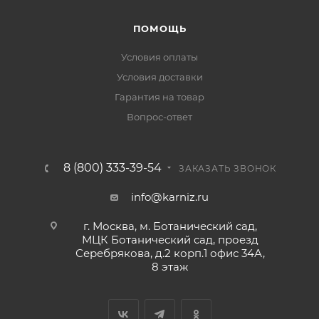
ПОМОЩЬ
Условия оплаты
Условия доставки
Гарантия на товар
Вопрос-ответ
8 (800) 333-39-54
ЗАКАЗАТЬ ЗВОНОК
info@karniz.ru
г. Москва, м. Ботанический сад,
МЦК Ботанический сад, проезд
Серебрякова, д.2 корп.1 офис 34А,
8 этаж