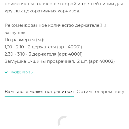
применяется в качестве второй и третьей линии для
круглых декоративных карнизов.
Рекомендованное количество держателей и
заглушек
По размерам (м.):
1,30 - 2,10 - 2 держателя (арт. 40001)
2,30 - 3,10 - 3 держателя (арт. 40001)
Заглушка U-шины прозрачная, 2 шт. (арт. 40002)
Вам также может понравиться
С этим товаром покуп