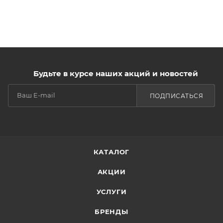
Будьте в курсе наших акций и новостей
ПОДПИСАТЬСЯ
КАТАЛОГ
АКЦИИ
УСЛУГИ
БРЕНДЫ