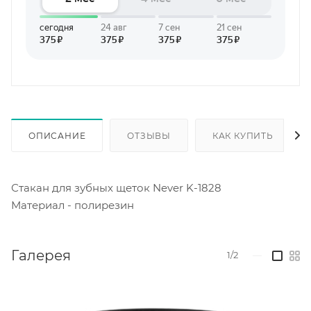
ОПИСАНИЕ
ОТЗЫВЫ
КАК КУПИТЬ
Стакан для зубных щеток Never K-1828
Материал - полирезин
Галерея
1/2
—