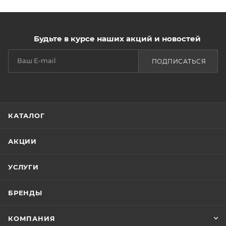
Будьте в курсе наших акций и новостей
ПОДПИСАТЬСЯ
КАТАЛОГ
АКЦИИ
УСЛУГИ
БРЕНДЫ
КОМПАНИЯ