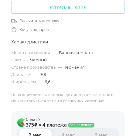
КУПИТЬ В 1 КЛИК
Рассчитать доставку
Хочу в подарок
Характеристики
Место назначения
—
Ванная комната
Цвет
—
Чёрный
Страна производства
—
Германия
Длина, см
—
9,9
Ширина, см
—
6,6
Цена действительна только для интернет-магазина и
может отличаться от цен в розничных магазинах