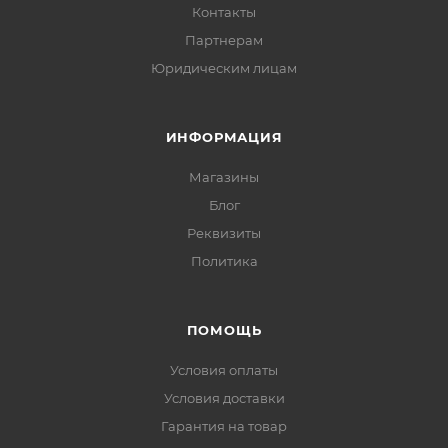
Контакты
Партнерам
Юридическим лицам
ИНФОРМАЦИЯ
Магазины
Блог
Реквизиты
Политика
ПОМОЩЬ
Условия оплаты
Условия доставки
Гарантия на товар