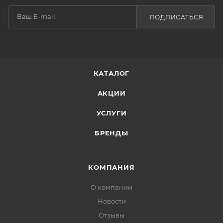
ПОДПИСАТЬСЯ
КАТАЛОГ
АКЦИИ
УСЛУГИ
БРЕНДЫ
КОМПАНИЯ
О компании
Новости
Отзывы