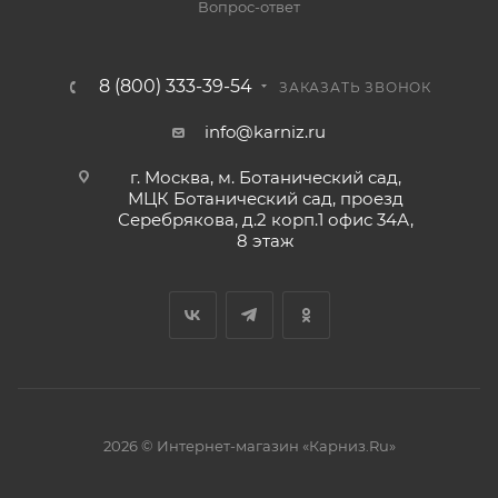
Вопрос-ответ
8 (800) 333-39-54
ЗАКАЗАТЬ ЗВОНОК
info@karniz.ru
г. Москва, м. Ботанический сад,
МЦК Ботанический сад, проезд
Серебрякова, д.2 корп.1 офис 34А,
8 этаж
2026 © Интернет-магазин «Карниз.Ru»