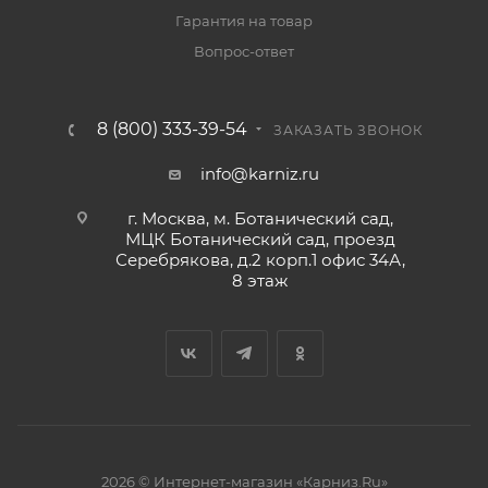
Гарантия на товар
Вопрос-ответ
8 (800) 333-39-54
ЗАКАЗАТЬ ЗВОНОК
info@karniz.ru
г. Москва, м. Ботанический сад,
МЦК Ботанический сад, проезд
Серебрякова, д.2 корп.1 офис 34А,
8 этаж
2026 © Интернет-магазин «Карниз.Ru»