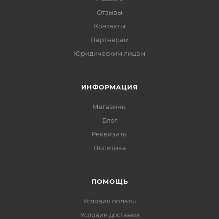
Отзывы
Контакты
Партнерам
Юридическим лицам
ИНФОРМАЦИЯ
Магазины
Блог
Реквизиты
Политика
ПОМОЩЬ
Условия оплаты
Условия доставки