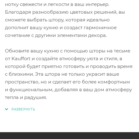
нотку свежести и легкости в ваш интерьер.
Благодаря разнообразию цветовых решений, вы
сможете выбрать штору, которая идеально
дополнит вашу кухню и создаст гармоничное
сочетание с другими элементами декора.
Обновите вашу кухню с помощью шторы на тесьме
от Kauffort и создайте атмосферу уюта и стиля, в
которой будет приятно готовить и проводить время
с близкими. Эта штора не только украсит ваше
пространство, но и сделает его более комфортным
и функциональным, добавляя в ваш дом атмосферу
тепла и радушия.