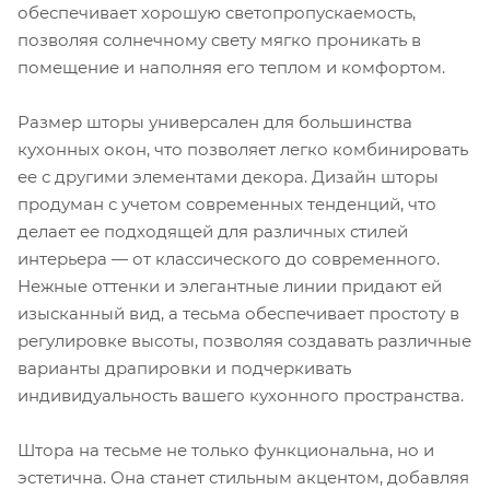
обеспечивает хорошую светопропускаемость,
позволяя солнечному свету мягко проникать в
помещение и наполняя его теплом и комфортом.
Размер шторы универсален для большинства
кухонных окон, что позволяет легко комбинировать
ее с другими элементами декора. Дизайн шторы
продуман с учетом современных тенденций, что
делает ее подходящей для различных стилей
интерьера — от классического до современного.
Нежные оттенки и элегантные линии придают ей
изысканный вид, а тесьма обеспечивает простоту в
регулировке высоты, позволяя создавать различные
варианты драпировки и подчеркивать
индивидуальность вашего кухонного пространства.
Штора на тесьме не только функциональна, но и
эстетична. Она станет стильным акцентом, добавляя