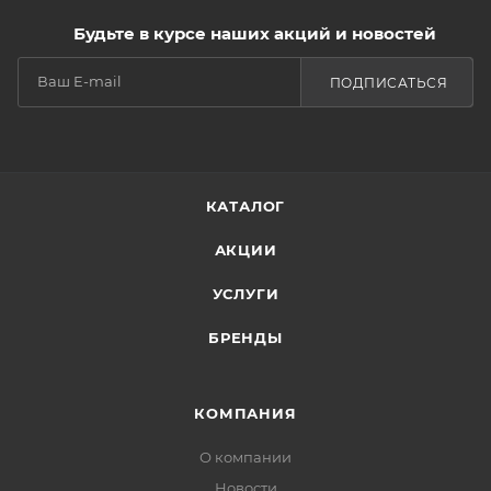
Будьте в курсе наших акций и новостей
ПОДПИСАТЬСЯ
КАТАЛОГ
АКЦИИ
УСЛУГИ
БРЕНДЫ
КОМПАНИЯ
О компании
Новости