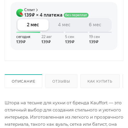
ОПИСАНИЕ
ОТЗЫВЫ
КАК КУПИТЬ
Штора на тесьме для кухни от бренда Kauffort — это
отличный выбор для создания стильного и уютного
интерьера. Изготовленная из легкого и прозрачного
материала, такого как вуаль, сетка или батист, она