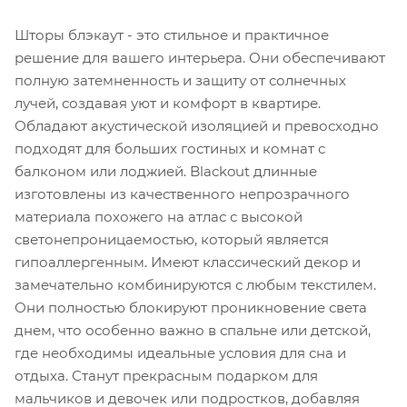
Шторы блэкаут - это стильное и практичное
решение для вашего интерьера. Они обеспечивают
полную затемненность и защиту от солнечных
лучей, создавая уют и комфорт в квартире.
Обладают акустической изоляцией и превосходно
подходят для больших гостиных и комнат с
балконом или лоджией. Blackout длинные
изготовлены из качественного непрозрачного
материала похожего на атлас с высокой
светонепроницаемостью, который является
гипоаллергенным. Имеют классический декор и
замечательно комбинируются с любым текстилем.
Они полностью блокируют проникновение света
днем, что особенно важно в спальне или детской,
где необходимы идеальные условия для сна и
отдыха. Станут прекрасным подарком для
мальчиков и девочек или подростков, добавляя