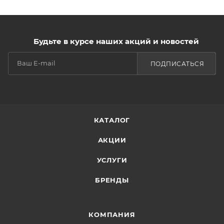
Будьте в курсе наших акций и новостей
ПОДПИСАТЬСЯ
КАТАЛОГ
АКЦИИ
УСЛУГИ
БРЕНДЫ
КОМПАНИЯ