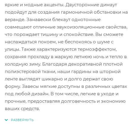
яркие и модные акценты. Двусторонние димаут
подойдут для создания гармоничной обстановки на
веранде. Занавески блекаут однотонные
совмещают отличные звукоизоляционные свойства,
что порождает тишину и спокойствие. Вы сможете
наслаждаться покоем, не беспокоясь о шуме с
улицы. Также характеризуются термоэффектом,
сохраняя прохладу в жаркую летнюю ночь и тепло в
холодную зиму. Благодаря декоративной плотной
полиэстеровой ткани, наши гардины на шторной
ленте выглядят шикарно и долго держат свою
форму. Завесы мягкие доступны в различных цветах
под любой дизайн. В том числе, легкие в уходе и
прочные, предоставляя долговечность и экономию
ваших средств.