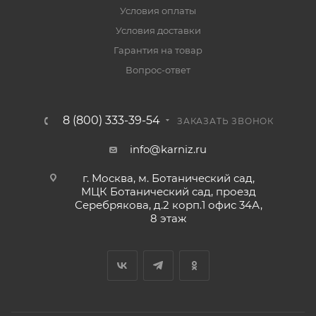
Условия оплаты
Условия доставки
Гарантия на товар
Вопрос-ответ
8 (800) 333-39-54
ЗАКАЗАТЬ ЗВОНОК
info@karniz.ru
г. Москва, м. Ботанический сад,
МЦК Ботанический сад, проезд
Серебрякова, д.2 корп.1 офис 34А,
8 этаж