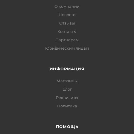
О компании
Новости
Отзывы
Контакты
Партнерам
Юридическим лицам
ИНФОРМАЦИЯ
Магазины
Блог
Реквизиты
Политика
ПОМОЩЬ