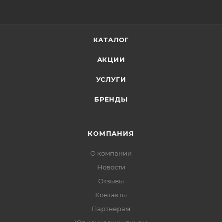
КАТАЛОГ
АКЦИИ
УСЛУГИ
БРЕНДЫ
КОМПАНИЯ
О компании
Новости
Отзывы
Контакты
Партнерам