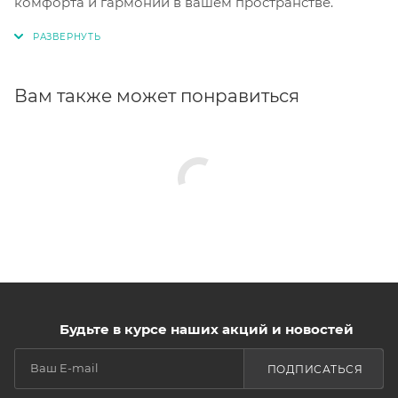
комфорта и гармонии в вашем пространстве.
Вам также может понравиться
Будьте в курсе наших акций и новостей
ПОДПИСАТЬСЯ