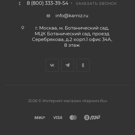
8 (800) 333-39-54
ЗАКАЗАТЬ ЗВОНОК
info@karniz.ru
г. Москва, м. Ботанический сад,
МЦК Ботанический сад, проезд
Серебрякова, д.2 корп.1 офис 34А,
8 этаж
2026 © Интернет-магазин «Карниз.Ru»