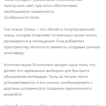
пропускать свет, при этом обеспечивая
необходимую приватность.
Особенности тюля:
Тип ткани: Сетка — это лёгкая и полупрозрачная
ткань, которая позволяет солнечным лучам мягко
рассеиваться в помещении. Она добавляет
пространству лёгкость и свежесть, создавая уютную
атмосферу.
Комплектация: В комплект входит одна тюль, что
делает его идеальным выбором для быстрого
обновления интерьера. Тюль на тесьме легко
устанавливается, и его можно комбинировать с
другими шторами для создания гармоничного
ансамбля.