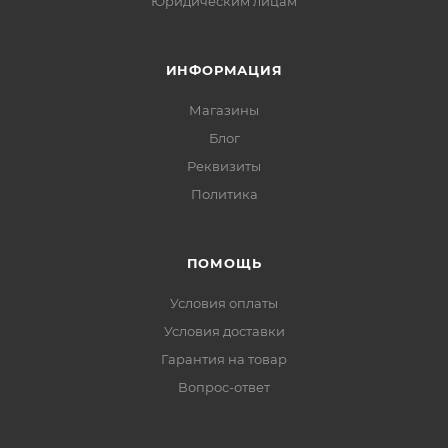
Юридическим лицам
ИНФОРМАЦИЯ
Магазины
Блог
Реквизиты
Политика
ПОМОЩЬ
Условия оплаты
Условия доставки
Гарантия на товар
Вопрос-ответ