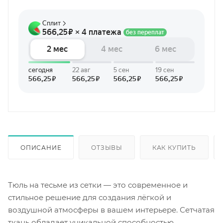
ОПИСАНИЕ
ОТЗЫВЫ
КАК КУПИТЬ
Тюль на тесьме из сетки — это современное и
стильное решение для создания лёгкой и
воздушной атмосферы в вашем интерьере. Сетчатая
ткань обладает уникальной способностью