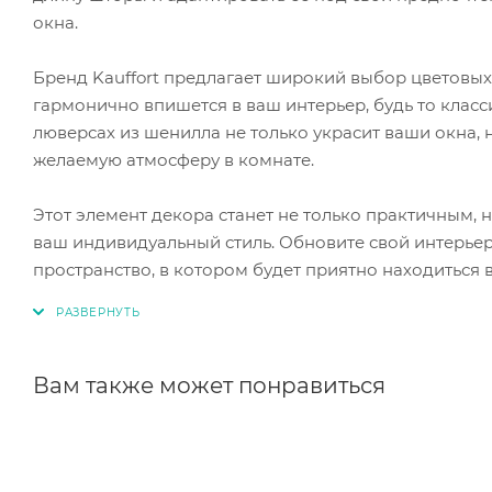
окна.
Бренд Kauffort предлагает широкий выбор цветовых 
гармонично впишется в ваш интерьер, будь то клас
люверсах из шенилла не только украсит ваши окна,
желаемую атмосферу в комнате.
Этот элемент декора станет не только практичным
ваш индивидуальный стиль. Обновите свой интерьер
пространство, в котором будет приятно находиться
Вам также может понравиться