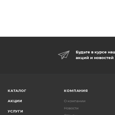
Будьте в курсе на
акций и новостей
КАТАЛОГ
КОМПАНИЯ
АКЦИИ
О компании
Новости
УСЛУГИ