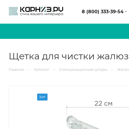
8 (800) 333-39-54
Щетка для чистки жалю
—
—
—
Главная
Каталог
Солнцезащитные шторы
Жалюз
Хит