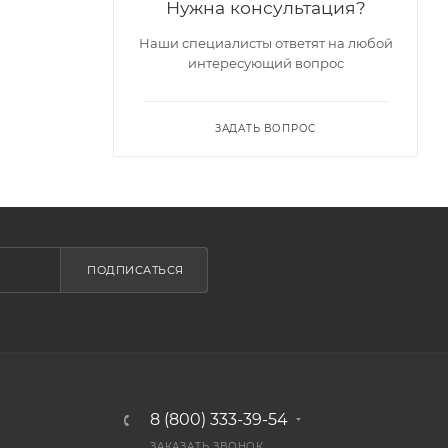
Нужна консультация?
Наши специалисты ответят на любой
интересующий вопрос
ЗАДАТЬ ВОПРОС
ПОДПИСАТЬСЯ
8 (800) 333-39-54
ЗАКАЗАТЬ ЗВОНОК