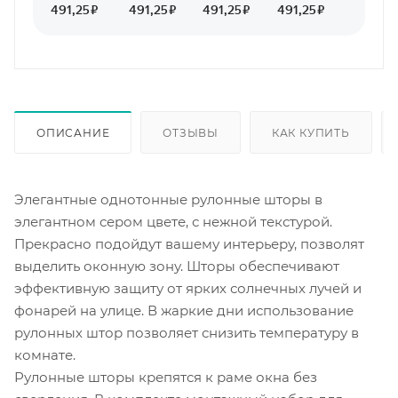
ОПИСАНИЕ
ОТЗЫВЫ
КАК КУПИТЬ
Элегантные однотонные рулонные шторы в
элегантном сером цвете, с нежной текстурой.
Прекрасно подойдут вашему интерьеру, позволят
выделить оконную зону. Шторы обеспечивают
эффективную защиту от ярких солнечных лучей и
фонарей на улице. В жаркие дни использование
рулонных штор позволяет снизить температуру в
комнате.
Рулонные шторы крепятся к раме окна без