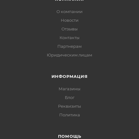
О компании
Новости
Отзывы
Контакты
Партнерам
Юридическим лицам
ИНФОРМАЦИЯ
Магазины
Блог
Реквизиты
Политика
ПОМОЩЬ