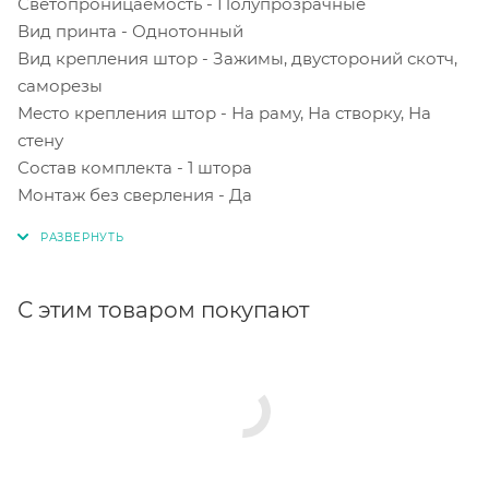
Светопроницаемость - Полупрозрачные
Вид принта - Однотонный
Вид крепления штор - Зажимы, двустороний скотч,
саморезы
Место крепления штор - На раму, На створку, На
стену
Состав комплекта - 1 штора
Монтаж без сверления - Да
С этим товаром покупают