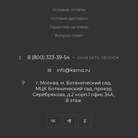
Условия оплаты
Условия доставки
Гарантия на товар
Вопрос-ответ
8 (800) 333-39-54
ЗАКАЗАТЬ ЗВОНОК
info@karniz.ru
г. Москва, м. Ботанический сад,
МЦК Ботанический сад, проезд
Серебрякова, д.2 корп.1 офис 34А,
8 этаж