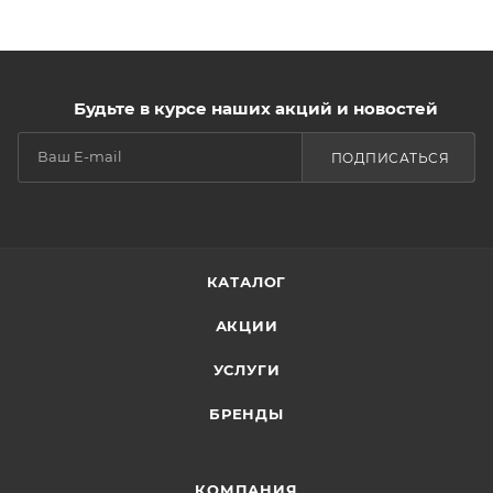
Будьте в курсе наших акций и новостей
ПОДПИСАТЬСЯ
КАТАЛОГ
АКЦИИ
УСЛУГИ
БРЕНДЫ
КОМПАНИЯ