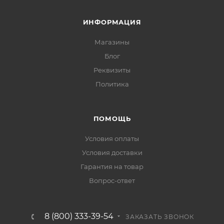
ИНФОРМАЦИЯ
Магазины
Блог
Реквизиты
Политика
ПОМОЩЬ
Условия оплаты
Условия доставки
Гарантия на товар
Вопрос-ответ
8 (800) 333-39-54
ЗАКАЗАТЬ ЗВОНОК