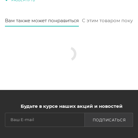
Вам также может понравиться
С этим товаром покуп
Будьте в курсе наших акций и новостей
ПОДПИСАТЬСЯ