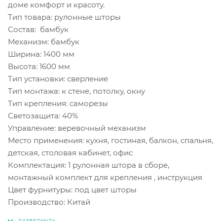
доме комфорт и красоту.
Тип товара: рулонные шторы
Состав: бамбук
Механизм: бамбук
Ширина: 1400 мм
Высота: 1600 мм
Тип установки: сверление
Тип монтажа: к стене, потолку, окну
Тип крепления: саморезы
Светозащита: 40%
Управление: веревочный механизм
Место применения: кухня, гостиная, балкон, спальня,
детская, столовая кабинет, офис
Комплектация: 1 рулонная штора в сборе,
монтажный комплект для крепления , инструкция
Цвет фурнитуры: под цвет шторы
Производство: Китай