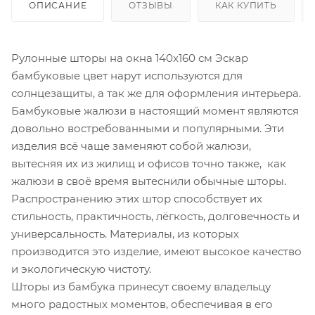
ОПИСАНИЕ
ОТЗЫВЫ
КАК КУПИТЬ
Рулонные шторы на окна 140х160 см Эскар
бамбуковые цвет нарут используются для
солнцезащиты, а так же для оформления интерьера.
Бамбуковые жалюзи в настоящий момент являются
довольно востребованными и популярными. Эти
изделия всё чаще заменяют собой жалюзи,
вытесняя их из жилищ и офисов точно также, как
жалюзи в своё время вытеснили обычные шторы.
Распространению этих штор способствует их
стильность, практичность, лёгкость, долговечность и
универсальность. Материалы, из которых
производится это изделие, имеют высокое качество
и экологическую чистоту.
Шторы из бамбука принесут своему владельцу
много радостных моментов, обеспечивая в его