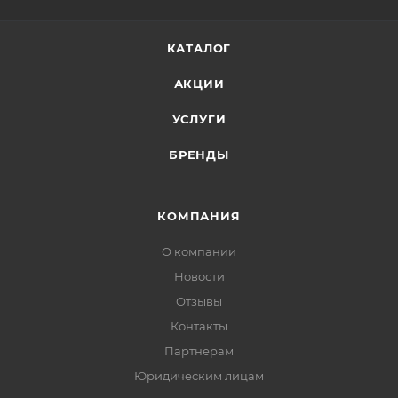
КАТАЛОГ
АКЦИИ
УСЛУГИ
БРЕНДЫ
КОМПАНИЯ
О компании
Новости
Отзывы
Контакты
Партнерам
Юридическим лицам