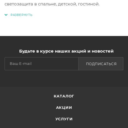
светозащита в спальне, детской, гостиной.
Будьте в курсе наших акций и новостей
ПОДПИСАТЬСЯ
КАТАЛОГ
АКЦИИ
УСЛУГИ