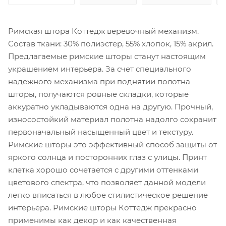
Римская штора Коттедж веревочный механизм.
Состав ткани: 30% полиэстер, 55% хлопок, 15% акрил.
Предлагаемые римские шторы станут настоящим
украшением интерьера. За счет специального
надежного механизма при поднятии полотна
шторы, получаются ровные складки, которые
аккуратно укладываются одна на другую. Прочный,
износостойкий материал полотна надолго сохранит
первоначальный насыщенный цвет и текстуру.
Римские шторы это эффективный способ защиты от
яркого солнца и посторонних глаз с улицы. Принт
клетка хорошо сочетается с другими оттенками
цветового спектра, что позволяет данной модели
легко вписаться в любое стилистическое решение
интерьера. Римские шторы Коттедж прекрасно
применимы как декор и как качественная