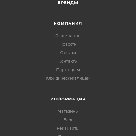
БРЕНДЫ
КОМПАНИЯ
О компании
Новости
Отзывы
Контакты
Партнерам
Юридическим лицам
ИНФОРМАЦИЯ
Магазины
Блог
Реквизиты