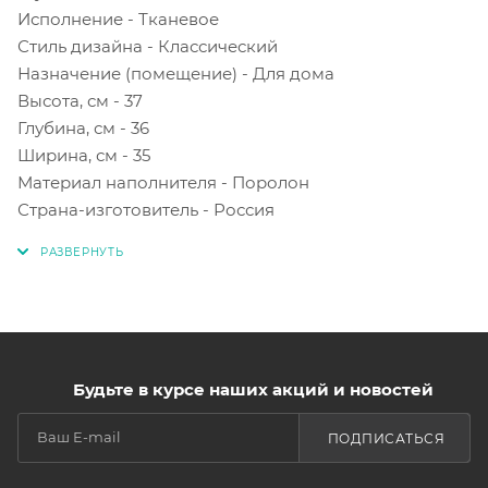
Исполнение - Тканевое
Стиль дизайна - Классический
Назначение (помещение) - Для дома
Высота, см - 37
Глубина, см - 36
Ширина, см - 35
Материал наполнителя - Поролон
Страна-изготовитель - Россия
Будьте в курсе наших акций и новостей
ПОДПИСАТЬСЯ