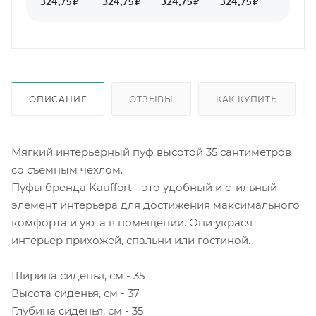
ОПИСАНИЕ
ОТЗЫВЫ
КАК КУПИТЬ
Мягкий интерьерный пуф высотой 35 сантиметров
со съемным чехлом.
Пуфы бренда Kauffort - это удобный и стильный
элемент интерьера для достижения максимального
комфорта и уюта в помещении. Они украсят
интерьер прихожей, спальни или гостиной.
Ширина сиденья, см - 35
Высота сиденья, см - 37
Глубина сиденья, см - 35