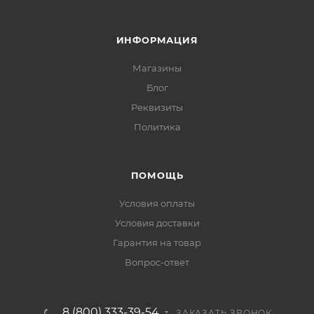
ИНФОРМАЦИЯ
Магазины
Блог
Реквизиты
Политика
ПОМОЩЬ
Условия оплаты
Условия доставки
Гарантия на товар
Вопрос-ответ
8 (800) 333-39-54
ЗАКАЗАТЬ ЗВОНОК