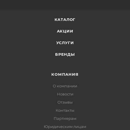
КАТАЛОГ
АКЦИИ
УСЛУГИ
БРЕНДЫ
КОМПАНИЯ
О компании
Новости
Отзывы
Контакты
Партнерам
Юридическим лицам