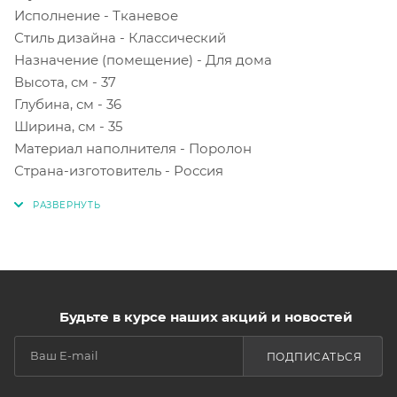
Исполнение - Тканевое
Стиль дизайна - Классический
Назначение (помещение) - Для дома
Высота, см - 37
Глубина, см - 36
Ширина, см - 35
Материал наполнителя - Поролон
Страна-изготовитель - Россия
Будьте в курсе наших акций и новостей
ПОДПИСАТЬСЯ