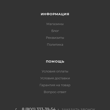
ИНФОРМАЦИЯ
Магазины
Блог
Реквизиты
Политика
ПОМОЩЬ
Условия оплаты
Условия доставки
Гарантия на товар
Вопрос-ответ
8 (800) 333-39-54
ЗАКАЗАТЬ ЗВОНОК