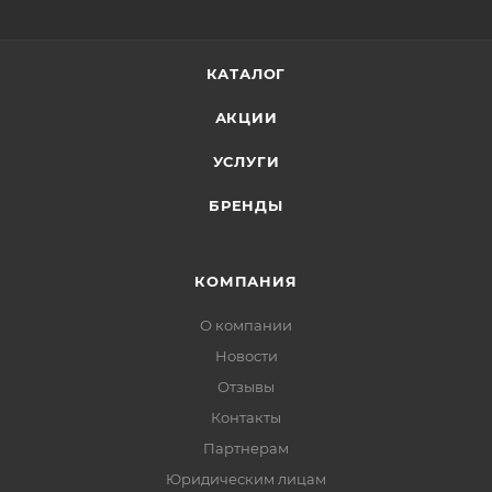
КАТАЛОГ
АКЦИИ
УСЛУГИ
БРЕНДЫ
КОМПАНИЯ
О компании
Новости
Отзывы
Контакты
Партнерам
Юридическим лицам