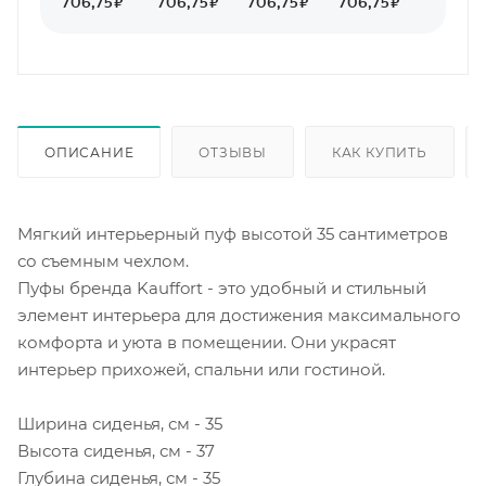
ОПИСАНИЕ
ОТЗЫВЫ
КАК КУПИТЬ
Мягкий интерьерный пуф высотой 35 сантиметров
со съемным чехлом.
Пуфы бренда Kauffort - это удобный и стильный
элемент интерьера для достижения максимального
комфорта и уюта в помещении. Они украсят
интерьер прихожей, спальни или гостиной.
Ширина сиденья, см - 35
Высота сиденья, см - 37
Глубина сиденья, см - 35