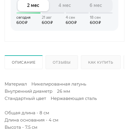
ОПИСАНИЕ
ОТЗЫВЫ
КАК КУПИТЬ
Материал Никелированная латунь
Внутренний диаметр 26 мм
Стандартный цвет Нержавеющая сталь
Общая длина - 8 см
Длина основания - 4 см
Высота - 7,5 см