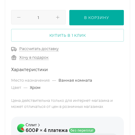
В КОРЗИНУ
КУПИТЬ В 1 КЛИК
Рассчитать доставку
Хочу в подарок
Характеристики
Место назначения
—
Ванная комната
Цвет
—
Хром
Цена действительна только для интернет-магазина и
может отличаться от цен в розничных магазинах