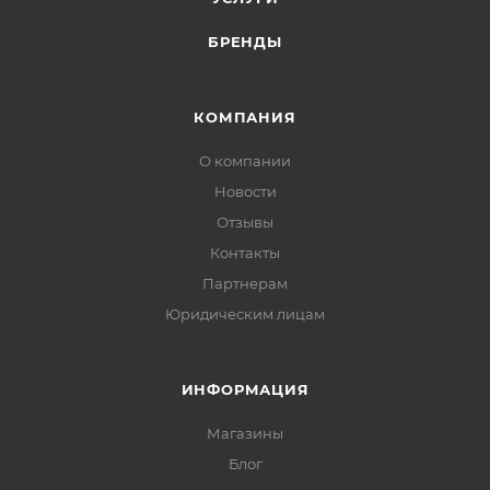
БРЕНДЫ
КОМПАНИЯ
О компании
Новости
Отзывы
Контакты
Партнерам
Юридическим лицам
ИНФОРМАЦИЯ
Магазины
Блог