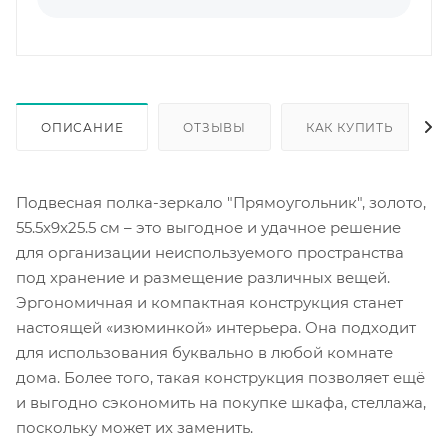
ОПИСАНИЕ
ОТЗЫВЫ
КАК КУПИТЬ
Подвесная полка-зеркало "Прямоугольник", золото,
55.5x9x25.5 см – это выгодное и удачное решение
для организации неиспользуемого пространства
под хранение и размещение различных вещей.
Эргономичная и компактная конструкция станет
настоящей «изюминкой» интерьера. Она подходит
для использования буквально в любой комнате
дома. Более того, такая конструкция позволяет ещё
и выгодно сэкономить на покупке шкафа, стеллажа,
поскольку может их заменить.