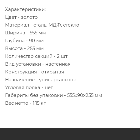
Характеристики:
Цвет - золото
Материал - сталь, МДФ, стекло
Ширина - 555 мм
Глубина - 90 мм
Высота - 255 мм
Количество секций - 2 шт
Вид установки - настенная
Конструкция - открытая
Назначение - универсальное
Угловая полка - нет
Габариты без упаковки - 555x90x255 мм
Вес нетто - 1.15 кг