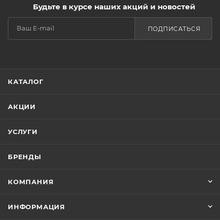
Будьте в курсе наших акций и новостей
ПОДПИСАТЬСЯ
КАТАЛОГ
АКЦИИ
УСЛУГИ
БРЕНДЫ
КОМПАНИЯ
ИНФОРМАЦИЯ