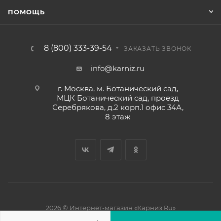
ПОМОЩЬ
8 (800) 333-39-54
ЗАКАЗАТЬ ЗВОНОК
info@karniz.ru
г. Москва, м. Ботанический сад,
МЦК Ботанический сад, проезд
Серебрякова, д.2 корп.1 офис 34А,
8 этаж
2026 © Интернет-магазин «Карниз.Ru»