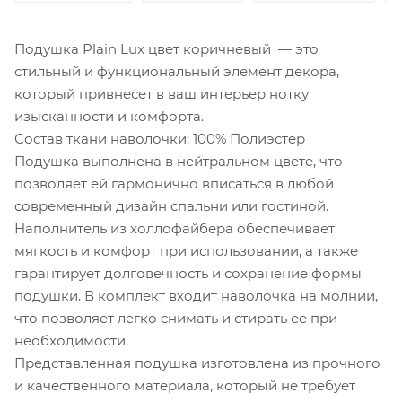
Подушка Plain Lux цвет коричневый — это
стильный и функциональный элемент декора,
который привнесет в ваш интерьер нотку
изысканности и комфорта.
Состав ткани наволочки: 100% Полиэстер
Подушка выполнена в нейтральном цвете, что
позволяет ей гармонично вписаться в любой
современный дизайн спальни или гостиной.
Наполнитель из холлофайбера обеспечивает
мягкость и комфорт при использовании, а также
гарантирует долговечность и сохранение формы
подушки. В комплект входит наволочка на молнии,
что позволяет легко снимать и стирать ее при
необходимости.
Представленная подушка изготовлена из прочного
и качественного материала, который не требует