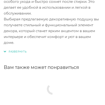
особого ухода и быстро сохнет после стирки. Это
делает ее удобной в использовании и легкой в
обслуживании.
Выбирая предлагаемую декоративную подушку вы
получаете стильный и функциональный элемент
декора, который станет ярким акцентом в вашем
интерьере и обеспечит комфорт и уют в вашем
доме.
Вам также может понравиться