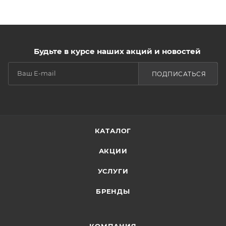
Будьте в курсе наших акций и новостей
ПОДПИСАТЬСЯ
КАТАЛОГ
АКЦИИ
УСЛУГИ
БРЕНДЫ