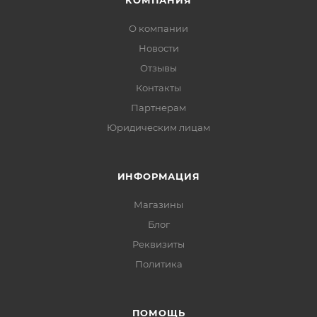
КОМПАНИЯ
О компании
Новости
Отзывы
Контакты
Партнерам
Юридическим лицам
ИНФОРМАЦИЯ
Магазины
Блог
Реквизиты
Политика
ПОМОЩЬ