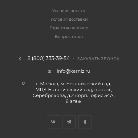
Условия оплаты
Условия доставки
Гарантия на товар
Вопрос-ответ
8 (800) 333-39-54
ЗАКАЗАТЬ ЗВОНОК
info@karniz.ru
г. Москва, м. Ботанический сад,
МЦК Ботанический сад, проезд
Серебрякова, д.2 корп.1 офис 34А,
8 этаж