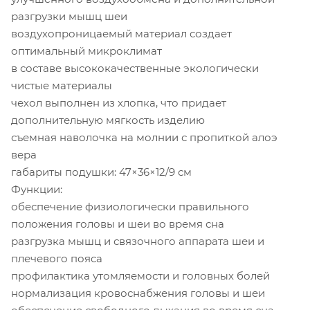
разгрузки мышц шеи
воздухопроницаемый материал создает
оптимальный микроклимат
в составе высококачественные экологически
чистые материалы
чехол выполнен из хлопка, что придает
дополнительную мягкость изделию
съемная наволочка на молнии с пропиткой алоэ
вера
габариты подушки: 47×36×12/9 см
Функции:
обеспечение физиологически правильного
положения головы и шеи во время сна
разгрузка мышц и связочного аппарата шеи и
плечевого пояса
профилактика утомляемости и головных болей
нормализация кровоснабжения головы и шеи