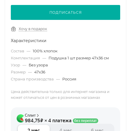
ПОДПИСАТЬСЯ
Хочу в подарок
Характеристики
Состав
—
100% хлопок
Комплектация
—
Подушка 1 шт размер 47х36 см
Узор
—
Без узора
Размер
—
47х36
Страна производства
—
Россия
Цена действительна только для интернет-магазина и
может отличаться от цен в розничных магазинах