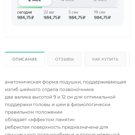
ОПИСАНИЕ
ОТЗЫВЫ
КАК КУПИТЬ
анатомическая форма подушки, поддерживающая
изгиб шейного отдела позвоночника
два валика высотой 9 и 12 см для оптимальной
поддержки головы и шеи в физиологически
правильном положении
обладает «эффектом памяти»
ребристая поверхность предназначена для
улучшенного воздухообмена и дополнительной