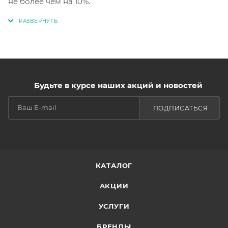
не более чем на 10%.
Будьте в курсе наших акций и новостей
ПОДПИСАТЬСЯ
КАТАЛОГ
АКЦИИ
УСЛУГИ
БРЕНДЫ