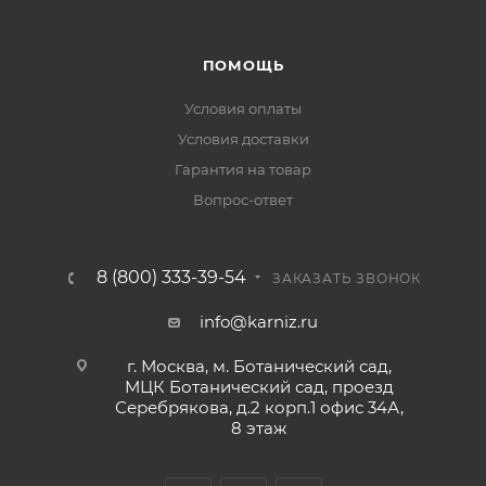
ПОМОЩЬ
Условия оплаты
Условия доставки
Гарантия на товар
Вопрос-ответ
8 (800) 333-39-54
ЗАКАЗАТЬ ЗВОНОК
info@karniz.ru
г. Москва, м. Ботанический сад,
МЦК Ботанический сад, проезд
Серебрякова, д.2 корп.1 офис 34А,
8 этаж