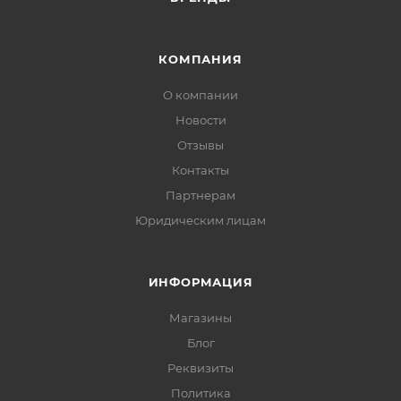
КОМПАНИЯ
О компании
Новости
Отзывы
Контакты
Партнерам
Юридическим лицам
ИНФОРМАЦИЯ
Магазины
Блог
Реквизиты
Политика