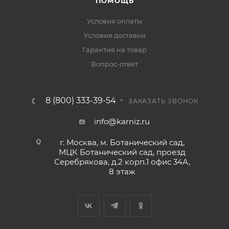
ПОМОЩЬ
Условия оплаты
Условия доставки
Гарантия на товар
Вопрос-ответ
8 (800) 333-39-54
ЗАКАЗАТЬ ЗВОНОК
info@karniz.ru
г. Москва, м. Ботанический сад,
МЦК Ботанический сад, проезд
Серебрякова, д.2 корп.1 офис 34А,
8 этаж