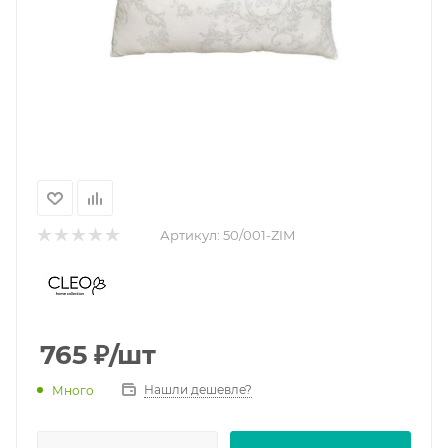
Артикул:
50/001-ZIM
765
₽
/шт
Нашли дешевле?
Много