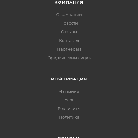
КОМПАНИЯ
О компании
Новости
Отзывы
Контакты
Партнерам
Юридическим лицам
ИНФОРМАЦИЯ
Магазины
Блог
Реквизиты
Политика