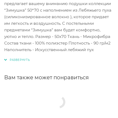
предлагает вашему вниманию подушки коллекции
“Зимушка” 50*70 с наполнением из Лебяжьего пуха
(силиконизированное волокно ), которое придает
им легкость и воздушность. С постельными
предметами “Зимушка” вам будет комфортно,
уютно и тепло. Размер - 50х70 Ткань - Микрофибра
Состав ткани - 100% полиэстер Плотность - 90 гр/м2
Наполнитель - Искусственный лебяжий пух
Вам также может понравиться