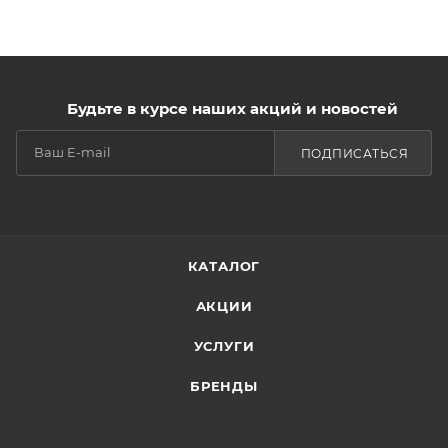
Будьте в курсе наших акций и новостей
ПОДПИСАТЬСЯ
КАТАЛОГ
АКЦИИ
УСЛУГИ
БРЕНДЫ