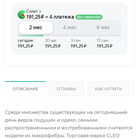
ОПИСАНИЕ
ОТЗЫВЫ
КАК КУПИТЬ
Среди множества существующих на сегодняшний
день видов подушек и одеял, самыми
распространенными и востребованными считаются
модели из микрофибры. Торговая марка CLEO