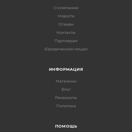
О компании
Новости
Отзывы
Контакты
Партнерам
Юридическим лицам
ИНФОРМАЦИЯ
Магазины
Блог
Реквизиты
Политика
ПОМОЩЬ