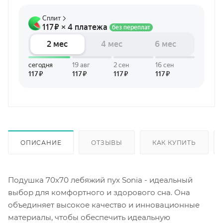
ОПИСАНИЕ
ОТЗЫВЫ
КАК КУПИТЬ
Подушка 70х70 лебяжий пух Sonia - идеальный
выбор для комфортного и здорового сна. Она
объединяет высокое качество и инновационные
материалы, чтобы обеспечить идеальную