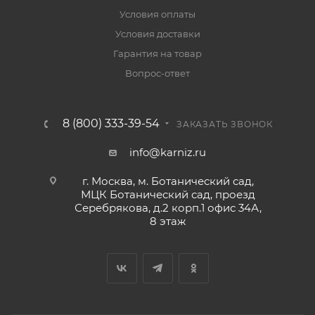
Условия оплаты
Условия доставки
Гарантия на товар
Вопрос-ответ
8 (800) 333-39-54
ЗАКАЗАТЬ ЗВОНОК
info@karniz.ru
г. Москва, м. Ботанический сад,
МЦК Ботанический сад, проезд
Серебрякова, д.2 корп.1 офис 34А,
8 этаж