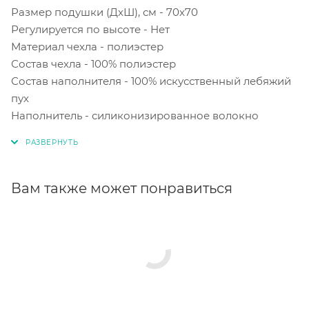
Размер подушки (ДxШ), см - 70x70
Регулируется по высоте - Нет
Материал чехла - полиэстер
Состав чехла - 100% полиэстер
Состав наполнителя - 100% искусственный лебяжий
пух
Наполнитель - силиконизированное волокно
Вам также может понравиться