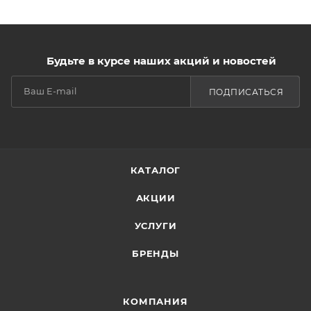
Будьте в курсе наших акций и новостей
ПОДПИСАТЬСЯ
КАТАЛОГ
АКЦИИ
УСЛУГИ
БРЕНДЫ
КОМПАНИЯ