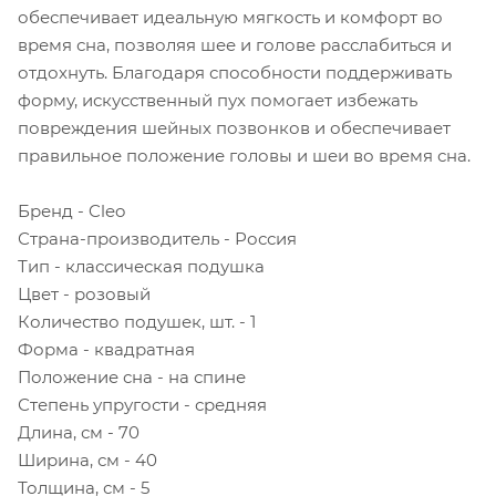
обеспечивает идеальную мягкость и комфорт во
время сна, позволяя шее и голове расслабиться и
отдохнуть. Благодаря способности поддерживать
форму, искусственный пух помогает избежать
повреждения шейных позвонков и обеспечивает
правильное положение головы и шеи во время сна.
Бренд - Cleo
Страна-производитель - Россия
Тип - классическая подушка
Цвет - розовый
Количество подушек, шт. - 1
Форма - квадратная
Положение сна - на спине
Степень упругости - средняя
Длина, см - 70
Ширина, см - 40
Толщина, см - 5