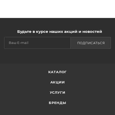
Будьте в курсе наших акций и новостей
ПОДПИСАТЬСЯ
КАТАЛОГ
АКЦИИ
УСЛУГИ
БРЕНДЫ