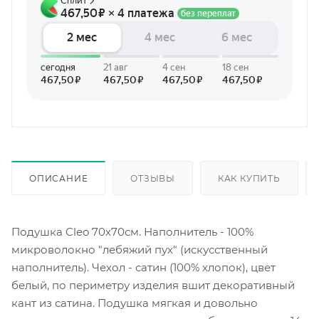
ОПИСАНИЕ
ОТЗЫВЫ
КАК КУПИТЬ
Подушка Cleo 70х70см. Наполнитель - 100%
микроволокно "лебяжий пух" (искусственный
наполнитель). Чехол - сатин (100% хлопок), цвет
белый, по периметру изделия вшит декоративный
кант из сатина. Подушка мягкая и довольно