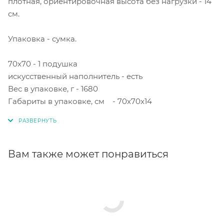
плотная, ориентировочная высота без нагрузки - 14
см.
Упаковка - сумка.
70x70 - 1 подушка
искусственный наполнитель - есть
Вес в упаковке, г - 1680
Габариты в упаковке, см - 70x70x14
Вам также может понравиться