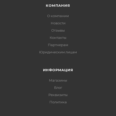
КОМПАНИЯ
О компании
Новости
Отзывы
Контакты
Партнерам
Юридическим лицам
ИНФОРМАЦИЯ
Магазины
Блог
Реквизиты
Политика