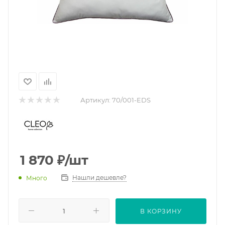
Артикул:
70/001-EDS
1 870
₽
/шт
Нашли дешевле?
Много
В КОРЗИНУ