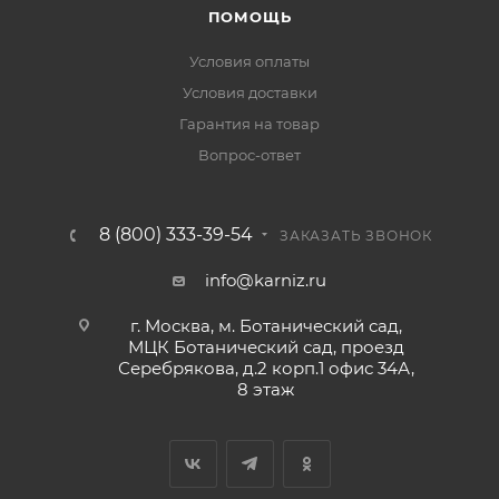
ПОМОЩЬ
Условия оплаты
Условия доставки
Гарантия на товар
Вопрос-ответ
8 (800) 333-39-54
ЗАКАЗАТЬ ЗВОНОК
info@karniz.ru
г. Москва, м. Ботанический сад,
МЦК Ботанический сад, проезд
Серебрякова, д.2 корп.1 офис 34А,
8 этаж