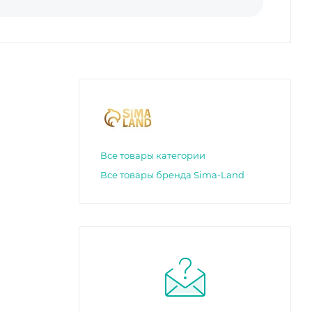
Все товары категории
Все товары бренда Sima-Land