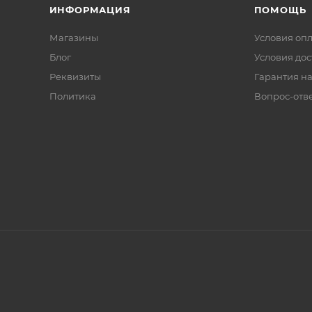
ИНФОРМАЦИЯ
ПОМОЩЬ
Магазины
Условия оп
Блог
Условия дос
Реквизиты
Гарантия на
Политика
Вопрос-отв