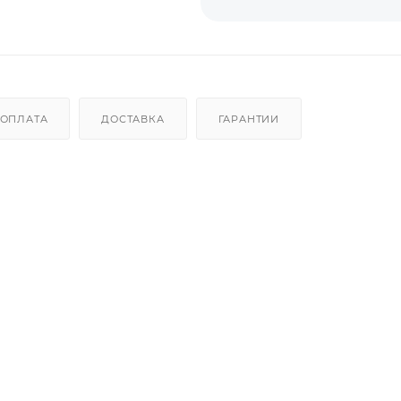
ОПЛАТА
ДОСТАВКА
ГАРАНТИИ