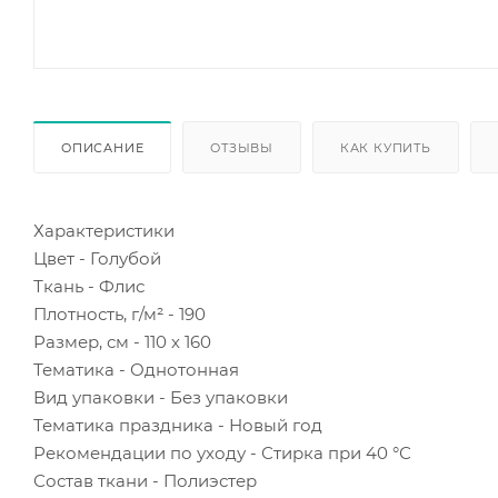
ОПИСАНИЕ
ОТЗЫВЫ
КАК КУПИТЬ
Характеристики
Цвет - Голубой
Ткань - Флис
Плотность, г/м² - 190
Размер, см - 110 х 160
Тематика - Однотонная
Вид упаковки - Без упаковки
Тематика праздника - Новый год
Рекомендации по уходу - Стирка при 40 °С
Состав ткани - Полиэстер