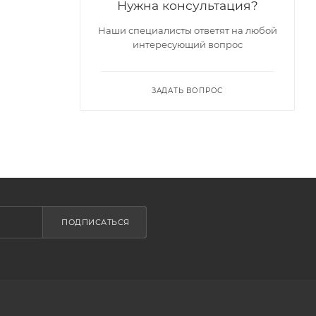
Нужна консультация?
Наши специалисты ответят на любой
интересующий вопрос
ЗАДАТЬ ВОПРОС
ПОДПИСАТЬСЯ