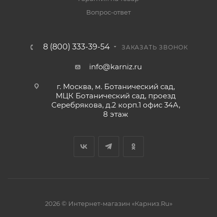
Вопрос-ответ
8 (800) 333-39-54
ЗАКАЗАТЬ ЗВОНОК
info@karniz.ru
г. Москва, м. Ботанический сад,
МЦК Ботанический сад, проезд
Серебрякова, д.2 корп.1 офис 34А,
8 этаж
2026 © Интернет-магазин «Карниз.Ru»