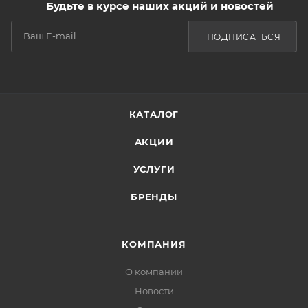
Будьте в курсе наших акций и новостей
ПОДПИСАТЬСЯ
КАТАЛОГ
АКЦИИ
УСЛУГИ
БРЕНДЫ
КОМПАНИЯ
О компании
Новости