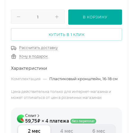
В КОРЗИНУ
КУПИТЬ В 1 КЛИК
Рассчитать доставку
Хочу в подарок
Характеристики
Комплектация
—
Пластиковый кронштейн, 16-18 см
Цена действительна только для интернет-магазина и
может отличаться от цен в розничных магазинах