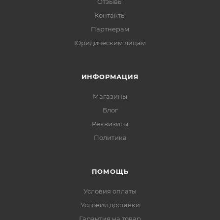
Отзывы
Контакты
Партнерам
Юридическим лицам
ИНФОРМАЦИЯ
Магазины
Блог
Реквизиты
Политика
ПОМОЩЬ
Условия оплаты
Условия доставки
Гарантия на товар