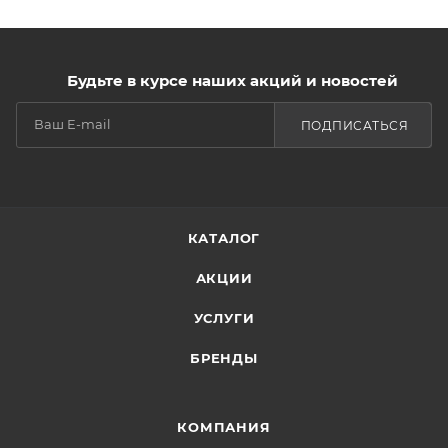
Будьте в курсе наших акций и новостей
ПОДПИСАТЬСЯ
КАТАЛОГ
АКЦИИ
УСЛУГИ
БРЕНДЫ
КОМПАНИЯ