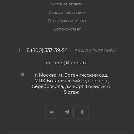
Условия оплаты
Условия доставки
Гарантия на товар
Вопрос-ответ
8 (800) 333-39-54
ЗАКАЗАТЬ ЗВОНОК
info@karniz.ru
г. Москва, м. Ботанический сад,
МЦК Ботанический сад, проезд
Серебрякова, д.2 корп.1 офис 34А,
8 этаж