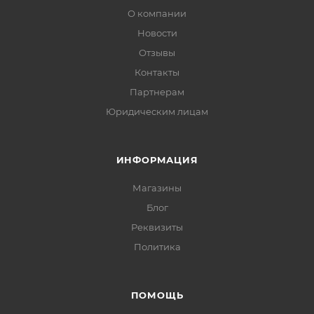
О компании
Новости
Отзывы
Контакты
Партнерам
Юридическим лицам
ИНФОРМАЦИЯ
Магазины
Блог
Реквизиты
Политика
ПОМОЩЬ