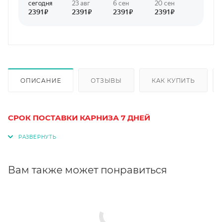
ОПИСАНИЕ
ОТЗЫВЫ
КАК КУПИТЬ
СРОК ПОСТАВКИ КАРНИЗА 7 ДНЕЙ
Вам также может понравиться