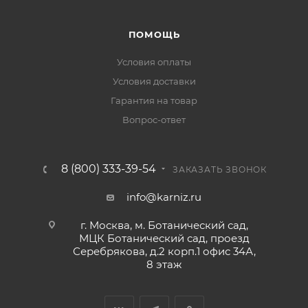
ПОМОЩЬ
Условия оплаты
Условия доставки
Гарантия на товар
Вопрос-ответ
8 (800) 333-39-54
ЗАКАЗАТЬ ЗВОНОК
info@karniz.ru
г. Москва, м. Ботанический сад,
МЦК Ботанический сад, проезд
Серебрякова, д.2 корп.1 офис 34А,
8 этаж