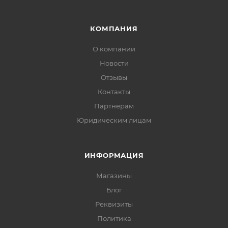
КОМПАНИЯ
О компании
Новости
Отзывы
Контакты
Партнерам
Юридическим лицам
ИНФОРМАЦИЯ
Магазины
Блог
Реквизиты
Политика