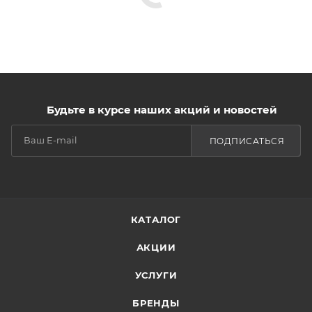
Будьте в курсе наших акций и новостей
ПОДПИСАТЬСЯ
КАТАЛОГ
АКЦИИ
УСЛУГИ
БРЕНДЫ