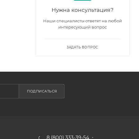
Нужна консультация?
Наши специалисты ответят на любой
интересующий вопрос
ЗАДАТЬ ВОПРОС
ПОДПИСАТЬСЯ
8 (800) 333-39-54