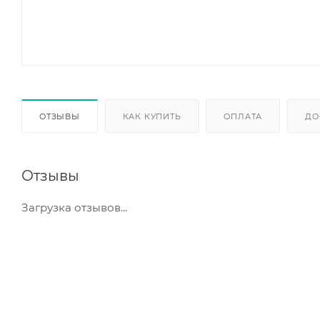
ОТЗЫВЫ
КАК КУПИТЬ
ОПЛАТА
ДО
Отзывы
Загрузка отзывов...