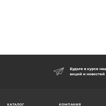
Будьте в курсе на
акций и новостей
КАТАЛОГ
КОМПАНИЯ