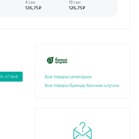
Все товары категории
ТЬ ОТЗЫВ
Все товары бренда Банные штучки