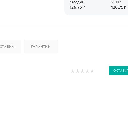
СТАВКА
ГАРАНТИИ
ОСТАВИ