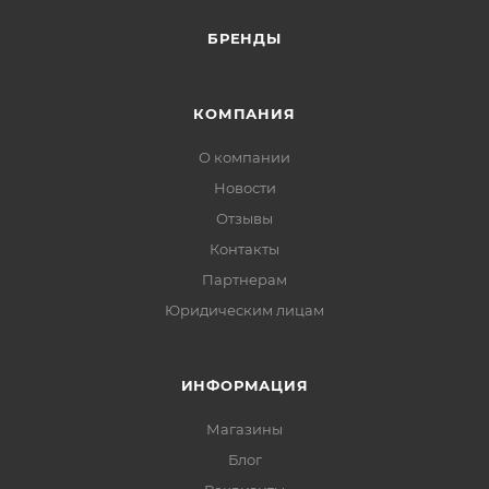
БРЕНДЫ
КОМПАНИЯ
О компании
Новости
Отзывы
Контакты
Партнерам
Юридическим лицам
ИНФОРМАЦИЯ
Магазины
Блог