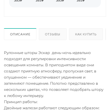
ОПИСАНИЕ
ОТЗЫВЫ
КАК КУПИТЬ
Рулонные шторы Эскар день-ночь идеально
подходят для регулировки интенсивности
освещения комнаты. В приподнятом виде они
создают приятную атмосферу, пропуская свет, в
опущенном — обеспечивают уединение и
затемняют помещение. Полотно представлено в
нескольких цветах, что позволяет подобрать штору
к любому интерьеру.
Принцип работы:
Двойные жалюзи работают следующим образом: