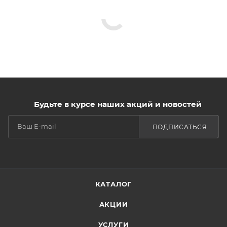
Будьте в курсе наших акций и новостей
ПОДПИСАТЬСЯ
КАТАЛОГ
АКЦИИ
УСЛУГИ