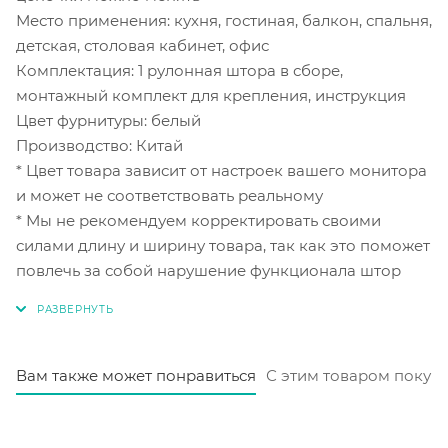
Место применения: кухня, гостиная, балкон, спальня,
детская, столовая кабинет, офис
Комплектация: 1 рулонная штора в сборе,
монтажный комплект для крепления, инструкция
Цвет фурнитуры: белый
Производство: Китай
* Цвет товара зависит от настроек вашего монитора
и может не соответствовать реальному
* Мы не рекомендуем корректировать своими
силами длину и ширину товара, так как это поможет
повлечь за собой нарушение функционала штор
Вам также может понравиться
С этим товаром покуп