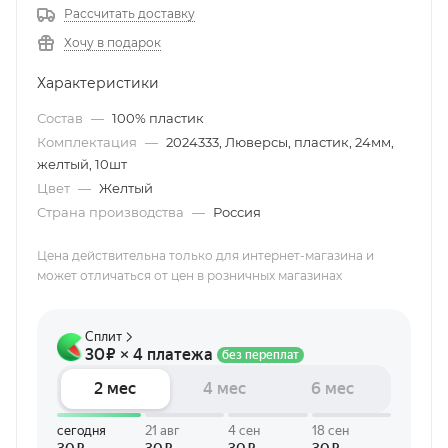
Рассчитать доставку
Хочу в подарок
Характеристики
Состав
—
100% пластик
Комплектация
—
2024333, Люверсы, пластик, 24мм,
желтый, 10шт
Цвет
—
Желтый
Страна производства
—
Россия
Цена действительна только для интернет-магазина и
может отличаться от цен в розничных магазинах