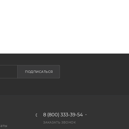
ПОДПИСАТЬСЯ
8 (800) 333-39-54
ЗАКАЗАТЬ ЗВОНОК
латы