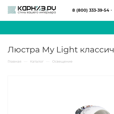
8 (800) 333-39-54
Люстра My Light классич
—
—
Главная
Каталог
Освещение