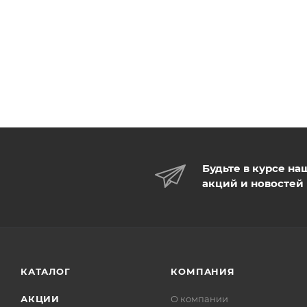
Будьте в курсе на
акций и новостей
КАТАЛОГ
КОМПАНИЯ
АКЦИИ
О компании