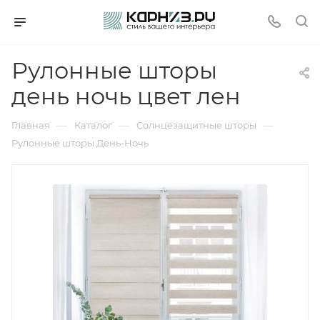
Рулонные шторы
день ночь цвет лен
—
—
—
Главная
Каталог
Солнцезащитные шторы
Рулонные шторы День-Ночь