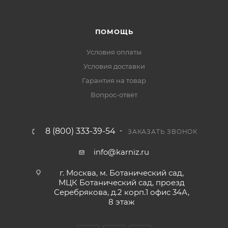
ПОМОЩЬ
Условия оплаты
Условия доставки
Гарантия на товар
Вопрос-ответ
8 (800) 333-39-54
ЗАКАЗАТЬ ЗВОНОК
info@karniz.ru
г. Москва, м. Ботанический сад,
МЦК Ботанический сад, проезд
Серебрякова, д.2 корп.1 офис 34А,
8 этаж