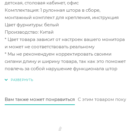
детская, столовая кабинет, офис
Комплектация: 1 рулонная штора в сборе,
монтажный комплект для крепления, инструкция
Цвет фурнитуры: белый
Производство: Китай
* Цвет товара зависит от настроек вашего монитора
и может не соответствовать реальному
* Мы не рекомендуем корректировать своими
силами длину и ширину товара, так как это поможет
повлечь за собой нарушение функционала штор
Вам также может понравиться
С этим товаром покуп