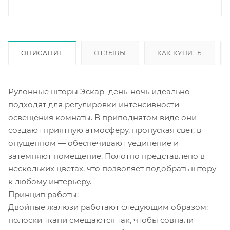
ОПИСАНИЕ
ОТЗЫВЫ
КАК КУПИТЬ
Рулонные шторы Эскар день-ночь идеально
подходят для регулировки интенсивности
освещения комнаты. В приподнятом виде они
создают приятную атмосферу, пропуская свет, в
опущенном — обеспечивают уединение и
затемняют помещение. Полотно представлено в
нескольких цветах, что позволяет подобрать штору
к любому интерьеру.
Принцип работы:
Двойные жалюзи работают следующим образом:
полоски ткани смещаются так, чтобы совпали