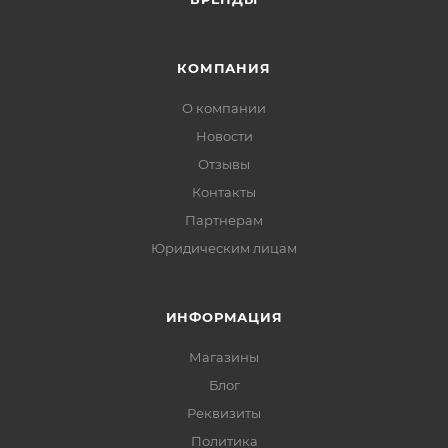
КОМПАНИЯ
О компании
Новости
Отзывы
Контакты
Партнерам
Юридическим лицам
ИНФОРМАЦИЯ
Магазины
Блог
Реквизиты
Политика