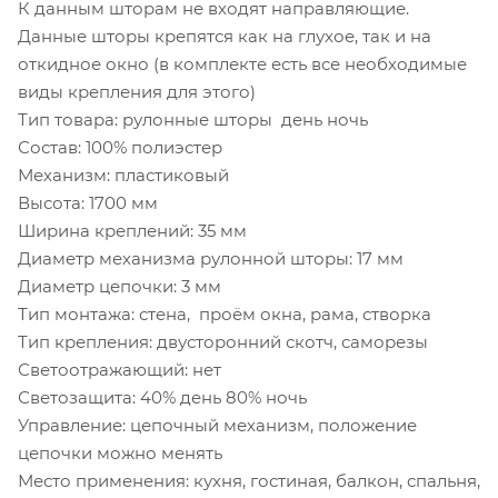
К данным шторам не входят направляющие.
Данные шторы крепятся как на глухое, так и на
откидное окно (в комплекте есть все необходимые
виды крепления для этого)
Тип товара: рулонные шторы день ночь
Состав: 100% полиэстер
Механизм: пластиковый
Высота: 1700 мм
Ширина креплений: 35 мм
Диаметр механизма рулонной шторы: 17 мм
Диаметр цепочки: 3 мм
Тип монтажа: стена, проём окна, рама, створка
Тип крепления: двусторонний скотч, саморезы
Светоотражающий: нет
Светозащита: 40% день 80% ночь
Управление: цепочный механизм, положение
цепочки можно менять
Место применения: кухня, гостиная, балкон, спальня,