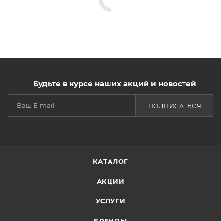
Будьте в курсе наших акций и новостей
ПОДПИСАТЬСЯ
КАТАЛОГ
АКЦИИ
УСЛУГИ
БРЕНДЫ