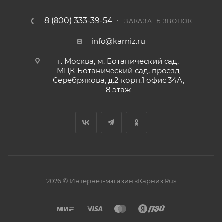
8 (800) 333-39-54
ЗАКАЗАТЬ ЗВОНОК
info@karniz.ru
г. Москва, м. Ботанический сад,
МЦК Ботанический сад, проезд
Серебрякова, д.2 корп.1 офис 34А,
8 этаж
2026 © Интернет-магазин «Карниз.Ru»