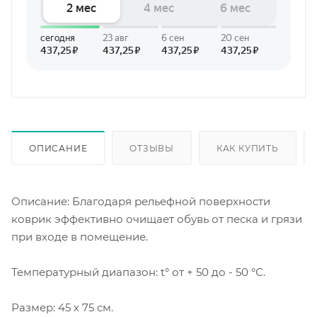
ОПИСАНИЕ
ОТЗЫВЫ
КАК КУПИТЬ
Описание: Благодаря рельефной поверхности
коврик эффективно очищает обувь от песка и грязи
при входе в помещение.
Температурный диапазон: t° от + 50 до - 50 °С.
Размер: 45 х 75 см.