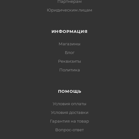
Партнерам
Юридическим лицам
ИНФОРМАЦИЯ
Магазины
Блог
Реквизиты
Политика
ПОМОЩЬ
Условия оплаты
Условия доставки
Гарантия на товар
Вопрос-ответ