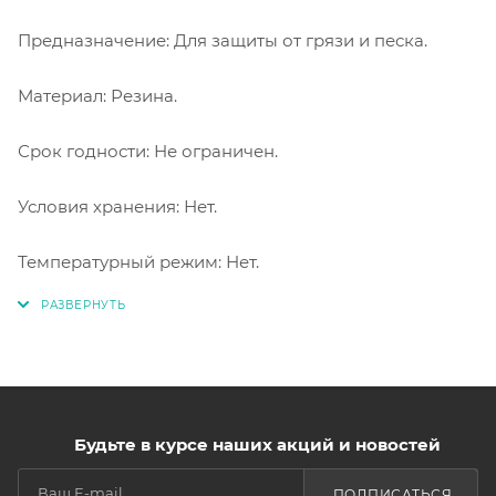
Предназначение: Для защиты от грязи и песка.
Материал: Резина.
Срок годности: Не ограничен.
Условия хранения: Нет.
Температурный режим: Нет.
Будьте в курсе наших акций и новостей
ПОДПИСАТЬСЯ