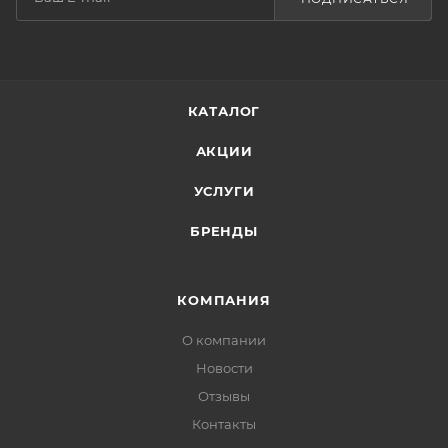
КАТАЛОГ
АКЦИИ
УСЛУГИ
БРЕНДЫ
КОМПАНИЯ
О компании
Новости
Отзывы
Контакты