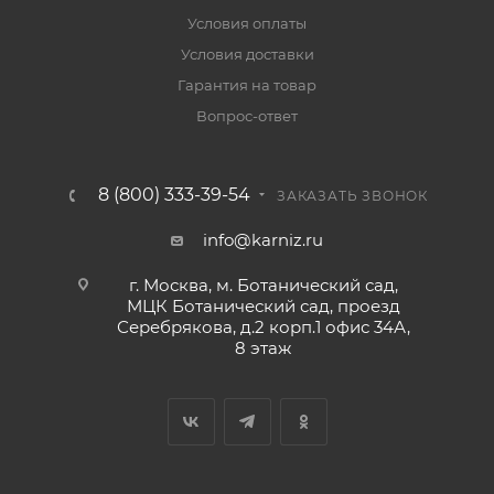
Условия оплаты
Условия доставки
Гарантия на товар
Вопрос-ответ
8 (800) 333-39-54
ЗАКАЗАТЬ ЗВОНОК
info@karniz.ru
г. Москва, м. Ботанический сад,
МЦК Ботанический сад, проезд
Серебрякова, д.2 корп.1 офис 34А,
8 этаж