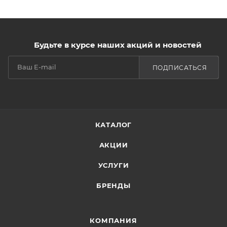
Будьте в курсе наших акций и новостей
ПОДПИСАТЬСЯ
КАТАЛОГ
АКЦИИ
УСЛУГИ
БРЕНДЫ
КОМПАНИЯ