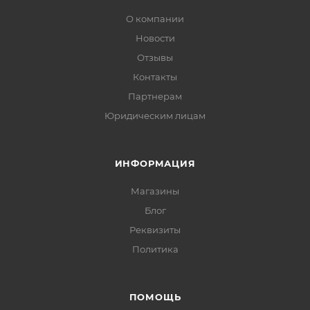
О компании
Новости
Отзывы
Контакты
Партнерам
Юридическим лицам
ИНФОРМАЦИЯ
Магазины
Блог
Реквизиты
Политика
ПОМОЩЬ