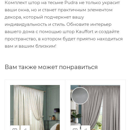
Комплект штор на тесьме Pudra не только украсит
ваши окна, но и станет практичным элементом
декора, который подчеркнет вашу
индивидуальность и стиль. Обновите интерьер
вашего дома с помощью штор Kauffort и создайте
пространство, в котором будет приятно находиться
вам и вашим близким!
Вам также может понравиться