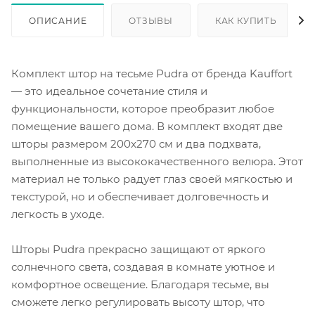
ОПИСАНИЕ
ОТЗЫВЫ
КАК КУПИТЬ
Комплект штор на тесьме Pudra от бренда Kauffort
— это идеальное сочетание стиля и
функциональности, которое преобразит любое
помещение вашего дома. В комплект входят две
шторы размером 200x270 см и два подхвата,
выполненные из высококачественного велюра. Этот
материал не только радует глаз своей мягкостью и
текстурой, но и обеспечивает долговечность и
легкость в уходе.
Шторы Pudra прекрасно защищают от яркого
солнечного света, создавая в комнате уютное и
комфортное освещение. Благодаря тесьме, вы
сможете легко регулировать высоту штор, что