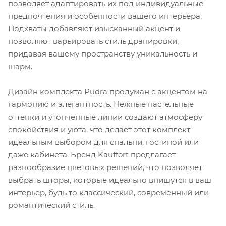
позволяет адаптировать их под индивидуальные
предпочтения и особенности вашего интерьера.
Подхваты добавляют изысканный акцент и
позволяют варьировать стиль драпировки,
придавая вашему пространству уникальность и
шарм.
Дизайн комплекта Pudra продуман с акцентом на
гармонию и элегантность. Нежные пастельные
оттенки и утонченные линии создают атмосферу
спокойствия и уюта, что делает этот комплект
идеальным выбором для спальни, гостиной или
даже кабинета. Бренд Kauffort предлагает
разнообразие цветовых решений, что позволяет
выбрать шторы, которые идеально впишутся в ваш
интерьер, будь то классический, современный или
романтический стиль.