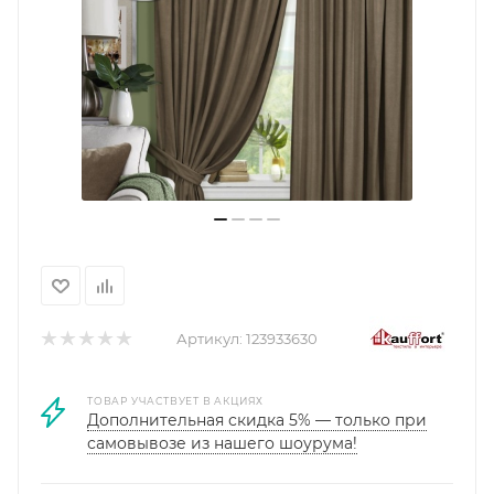
Артикул:
123933630
ТОВАР УЧАСТВУЕТ В АКЦИЯХ
Дополнительная скидка 5% — только при
самовывозе из нашего шоурума!