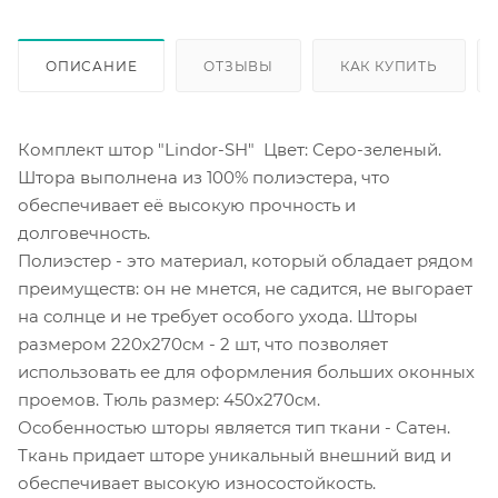
ОПИСАНИЕ
ОТЗЫВЫ
КАК КУПИТЬ
Комплект штор "Lindor-SH" Цвет: Серо-зеленый.
Штора выполнена из 100% полиэстера, что
обеспечивает её высокую прочность и
долговечность.
Полиэстер - это материал, который обладает рядом
преимуществ: он не мнется, не садится, не выгорает
на солнце и не требует особого ухода. Шторы
размером 220х270см - 2 шт, что позволяет
использовать ее для оформления больших оконных
проемов. Тюль размер: 450х270см.
Особенностью шторы является тип ткани - Сатен.
Ткань придает шторе уникальный внешний вид и
обеспечивает высокую износостойкость.