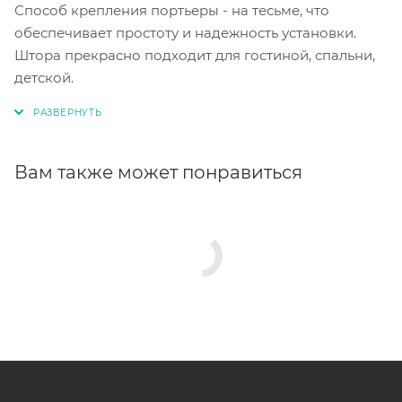
Способ крепления портьеры - на тесьме, что
обеспечивает простоту и надежность установки.
Штора прекрасно подходит для гостиной, спальни,
детской.
Вам также может понравиться