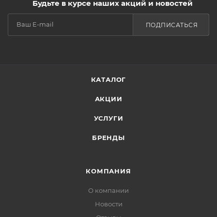
Будьте в курсе наших акций и новостей
ПОДПИСАТЬСЯ
КАТАЛОГ
АКЦИИ
УСЛУГИ
БРЕНДЫ
КОМПАНИЯ
О компании
Новости