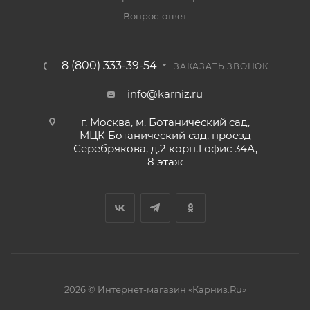
Вопрос-ответ
8 (800) 333-39-54
ЗАКАЗАТЬ ЗВОНОК
info@karniz.ru
г. Москва, м. Ботанический сад,
МЦК Ботанический сад, проезд
Серебрякова, д.2 корп.1 офис 34А,
8 этаж
2026 © Интернет-магазин «Карниз.Ru»