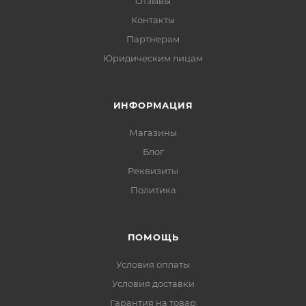
Отзывы
Контакты
Партнерам
Юридическим лицам
ИНФОРМАЦИЯ
Магазины
Блог
Реквизиты
Политика
ПОМОЩЬ
Условия оплаты
Условия доставки
Гарантия на товар