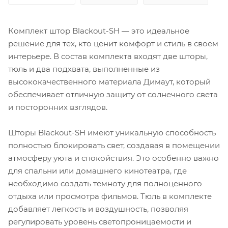
Комплект штор Blackout-SH — это идеальное
решение для тех, кто ценит комфорт и стиль в своем
интерьере. В состав комплекта входят две шторы,
тюль и два подхвата, выполненные из
высококачественного материала Димаут, который
обеспечивает отличную защиту от солнечного света
и посторонних взглядов.
Шторы Blackout-SH имеют уникальную способность
полностью блокировать свет, создавая в помещении
атмосферу уюта и спокойствия. Это особенно важно
для спальни или домашнего кинотеатра, где
необходимо создать темноту для полноценного
отдыха или просмотра фильмов. Тюль в комплекте
добавляет легкость и воздушность, позволяя
регулировать уровень светопроницаемости и