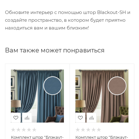
Обновите интерьер с помощью штор Blackout-SH и
создайте пространство, в котором будет приятно
находиться вам и вашим близким!
Вам также может понравиться
Комплект штор "Блэкаут-
Комплект штор "Блэкаут-