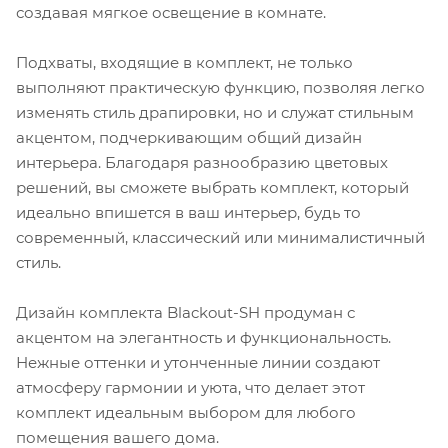
создавая мягкое освещение в комнате.
Подхваты, входящие в комплект, не только
выполняют практическую функцию, позволяя легко
изменять стиль драпировки, но и служат стильным
акцентом, подчеркивающим общий дизайн
интерьера. Благодаря разнообразию цветовых
решений, вы сможете выбрать комплект, который
идеально впишется в ваш интерьер, будь то
современный, классический или минималистичный
стиль.
Дизайн комплекта Blackout-SH продуман с
акцентом на элегантность и функциональность.
Нежные оттенки и утонченные линии создают
атмосферу гармонии и уюта, что делает этот
комплект идеальным выбором для любого
помещения вашего дома.