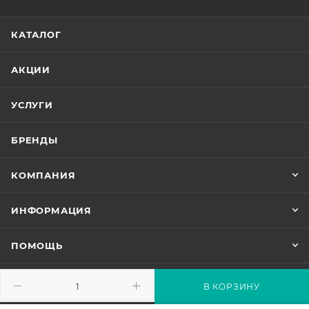
КАТАЛОГ
АКЦИИ
УСЛУГИ
БРЕНДЫ
КОМПАНИЯ
ИНФОРМАЦИЯ
ПОМОЩЬ
В КОРЗИНУ
8 (800) 333-39-54
ЗАКАЗАТЬ ЗВОНОК