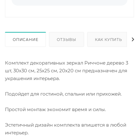
ОПИСАНИЕ
ОТЗЫВЫ
КАК КУПИТЬ
Комплект декоративных зеркал Риччоне дерево 3
шт, 30x30 см, 25x25 см, 20x20 см предназначен для
украшения интерьера.
Подойдет для гостиной, спальни или прихожей.
Простой монтаж экономит время и силы.
Эстетичный дизайн комплекта впишется в любой
интерьер.