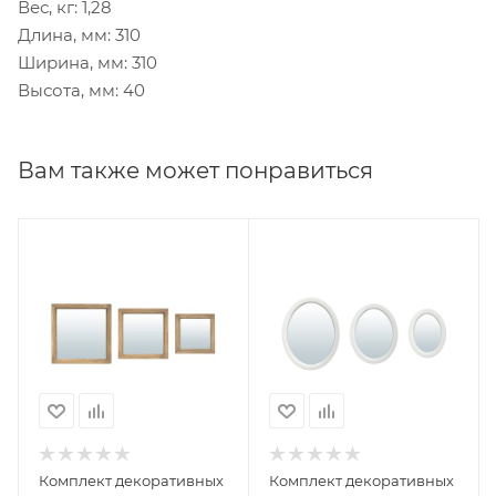
Вес, кг: 1,28
Длина, мм: 310
Ширина, мм: 310
Высота, мм: 40
Вам также может понравиться
Комплект декоративных
Комплект декоративных