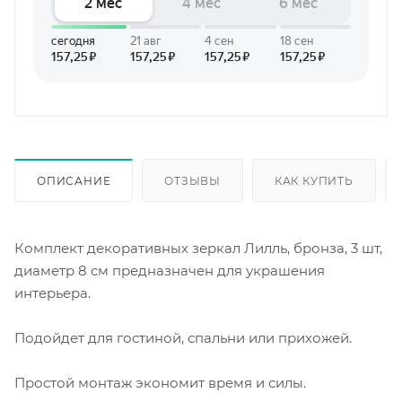
ОПИСАНИЕ
ОТЗЫВЫ
КАК КУПИТЬ
Комплект декоративных зеркал Лилль, бронза, 3 шт,
диаметр 8 см предназначен для украшения
интерьера.
Подойдет для гостиной, спальни или прихожей.
Простой монтаж экономит время и силы.