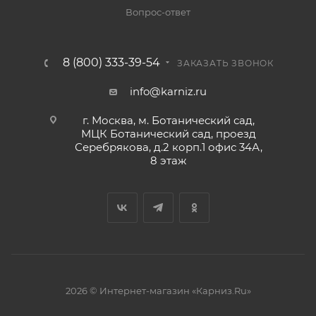
Вопрос-ответ
8 (800) 333-39-54
ЗАКАЗАТЬ ЗВОНОК
info@karniz.ru
г. Москва, м. Ботанический сад,
МЦК Ботанический сад, проезд
Серебрякова, д.2 корп.1 офис 34А,
8 этаж
2026 © Интернет-магазин «Карниз.Ru»