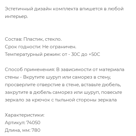
Эстетичный дизайн комплекта впишется в любой
интерьер.
Состав: Пластик, стекло.
Срок годности: Не ограничен.
Температурный режим: от - 30С до +50С
Способ применения: В зависимости от материала
стены - Вкрутите шуруп или саморез в стену,
просверлите отверстие в стене, вставьте дюбель,
закрутите в дюбель саморез или шуруп, повесьте
зеркало за крючок с тыльной стороны зеркала
Характеристики:
Артикул: 74050
Длина, мм: 780