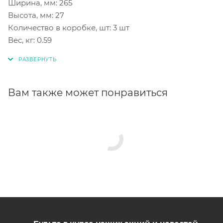
Ширина, мм: 265
Высота, мм: 27
Количество в коробке, шт: 3 шт
Вес, кг: 0.59
Вам также может понравиться