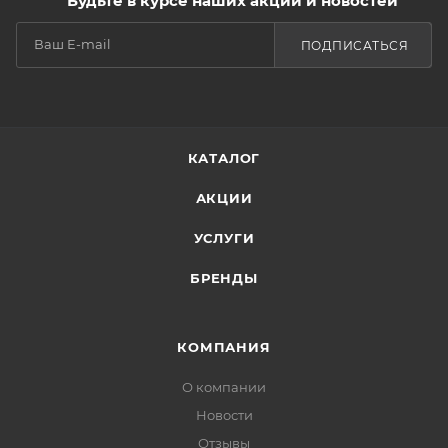
Будьте в курсе наших акций и новостей
ПОДПИСАТЬСЯ
КАТАЛОГ
АКЦИИ
УСЛУГИ
БРЕНДЫ
КОМПАНИЯ
О компании
Новости
Отзывы