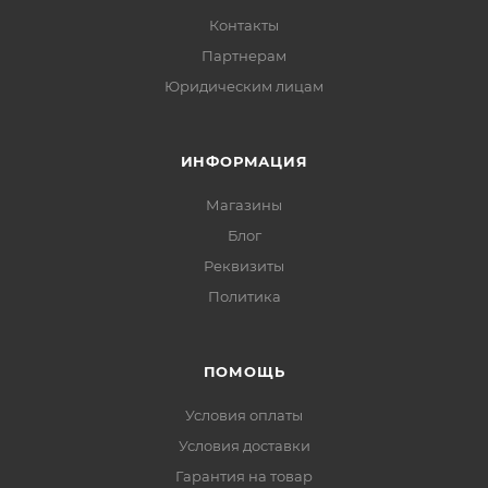
Контакты
Партнерам
Юридическим лицам
ИНФОРМАЦИЯ
Магазины
Блог
Реквизиты
Политика
ПОМОЩЬ
Условия оплаты
Условия доставки
Гарантия на товар