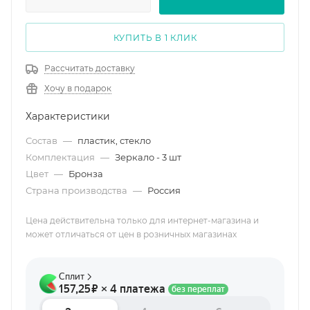
КУПИТЬ В 1 КЛИК
Рассчитать доставку
Хочу в подарок
Характеристики
Состав
—
пластик, стекло
Комплектация
—
Зеркало - 3 шт
Цвет
—
Бронза
Страна производства
—
Россия
Цена действительна только для интернет-магазина и
может отличаться от цен в розничных магазинах