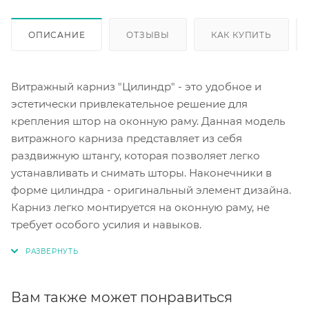
ОПИСАНИЕ
ОТЗЫВЫ
КАК КУПИТЬ
Витражный карниз "Цилиндр" - это удобное и
эстетически привлекательное решение для
крепления штор на оконную раму. Данная модель
витражного карниза представляет из себя
раздвижную штангу, которая позволяет легко
устанавливать и снимать шторы. Наконечники в
форме цилиндра - оригинальный элемент дизайна.
Карниз легко монтируется на оконную раму, не
требует особого усилия и навыков.
Вам также может понравиться