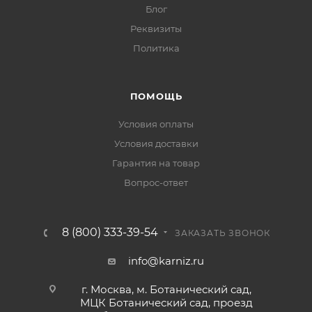
Блог
Реквизиты
Политика
ПОМОЩЬ
Условия оплаты
Условия доставки
Гарантия на товар
Вопрос-ответ
8 (800) 333-39-54
ЗАКАЗАТЬ ЗВОНОК
info@karniz.ru
г. Москва, м. Ботанический сад,
МЦК Ботанический сад, проезд