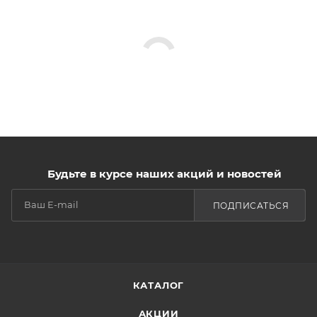
Будьте в курсе наших акций и новостей
ПОДПИСАТЬСЯ
КАТАЛОГ
АКЦИИ