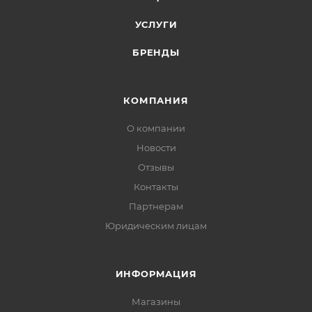
УСЛУГИ
БРЕНДЫ
КОМПАНИЯ
О компании
Новости
Отзывы
Контакты
Партнерам
Юридическим лицам
ИНФОРМАЦИЯ
Магазины