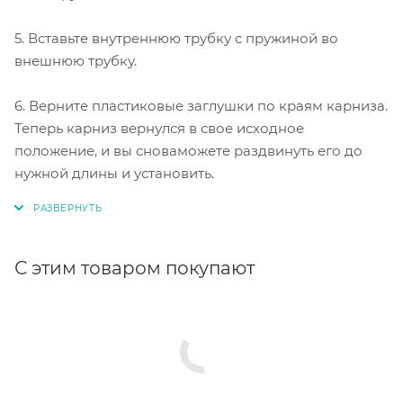
5. Вставьте внутреннюю трубку с пружиной во
внешнюю трубку.
6. Верните пластиковые заглушки по краям карниза.
Теперь карниз вернулся в свое исходное
положение, и вы сноваможете раздвинуть его до
нужной длины и установить.
С этим товаром покупают