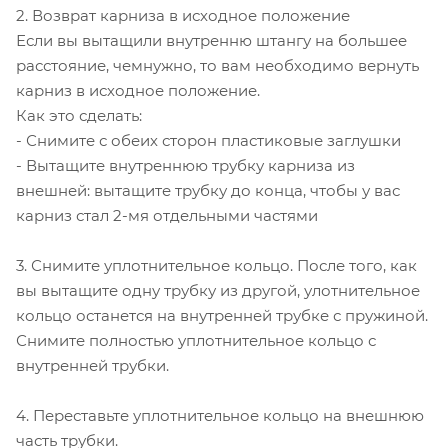
2. Возврат карниза в исходное положение
Если вы вытащили внутренню штангу на большее
расстояние, чемнужно, то вам необходимо вернуть
карниз в исходное положение.
Как это сделать:
- Снимите с обеих сторон пластиковые заглушки
- Вытащите внутреннюю трубку карниза из
внешней: вытащите трубку до конца, чтобы у вас
карниз стал 2-мя отдельными частями
3. Снимите уплотнительное кольцо. После того, как
вы вытащите одну трубку из другой, улотнительное
кольцо останется на внутренней трубке с пружиной.
Снимите полностью уплотнительное кольцо с
внутренней трубки.
4. Переставьте уплотнительное кольцо на внешнюю
часть трубки.