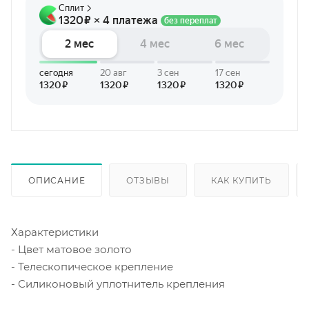
ОПИСАНИЕ
ОТЗЫВЫ
КАК КУПИТЬ
Характеристики
- Цвет матовое золото
- Телескопическое крепление
- Силиконовый уплотнитель крепления