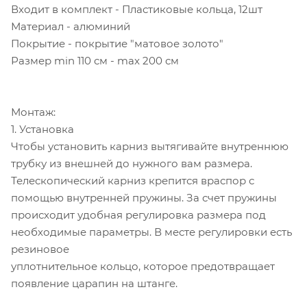
Входит в комплект - Пластиковые кольца, 12шт
Материал - алюминий
Покрытие - покрытие "матовое золото"
Размер min 110 см - max 200 см
Монтаж:
1. Установка
Чтобы установить карниз вытягивайте внутреннюю
трубку из внешней до нужного вам размера.
Телескопический карниз крепится враспор с
помощью внутренней пружины. За счет пружины
происходит удобная регулировка размера под
необходимые параметры. В месте регулировки есть
резиновое
уплотнительное кольцо, которое предотвращает
появление царапин на штанге.