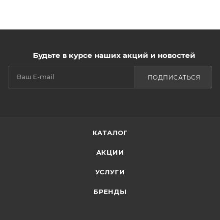
Будьте в курсе наших акций и новостей
ПОДПИСАТЬСЯ
КАТАЛОГ
АКЦИИ
УСЛУГИ
БРЕНДЫ