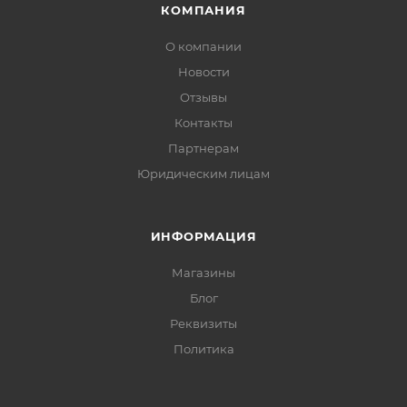
КОМПАНИЯ
О компании
Новости
Отзывы
Контакты
Партнерам
Юридическим лицам
ИНФОРМАЦИЯ
Магазины
Блог
Реквизиты
Политика