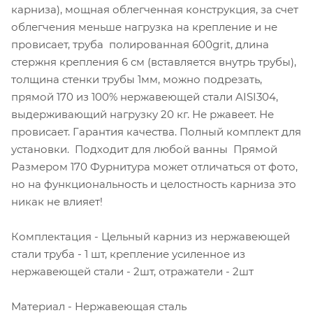
карниза), мощная облегченная конструкция, за счет
облегчения меньше нагрузка на крепление и не
провисает, труба полированная 600grit, длина
стержня крепления 6 см (вставляется внутрь трубы),
толщина стенки трубы 1мм, можно подрезать,
прямой 170 из 100% нержавеющей стали AISI304,
выдерживающий нагрузку 20 кг. Не ржавеет. Не
провисает. Гарантия качества. Полный комплект для
установки. Подходит для любой ванны Прямой
Размером 170 Фурнитура может отличаться от фото,
но на функциональность и целостность карниза это
никак не влияет!
Комплектация - Цельный карниз из нержавеющей
стали труба - 1 шт, крепление усиленное из
нержавеющей стали - 2шт, отражатели - 2шт
Материал - Нержавеющая сталь