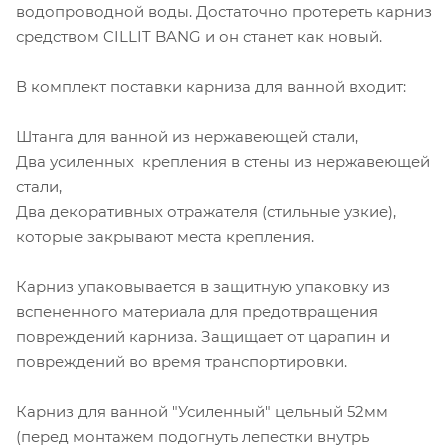
водопроводной воды. Достаточно протереть карниз
средством CILLIT BANG и он станет как новый.
В комплект поставки карниза для ванной входит:
Штанга для ванной из нержавеющей стали,
Два усиленных крепления в стены из нержавеющей
стали,
Два декоративных отражателя (стильные узкие),
которые закрывают места крепления.
Карниз упаковывается в защитную упаковку из
вспененного материала для предотвращения
повреждений карниза. Защищает от царапин и
повреждений во время транспортировки.
Карниз для ванной "Усиленный" цельный 52мм
(перед монтажем подогнуть лепестки внутрь