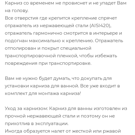
Карниз со временем не провиснет и не упадет Вам
на голову.
Все отверстия где крепится крепление спрячет
отражатель из нержавеющей стали (AISI420),
отражатель гармонично смотрится в интерьере и
подогнан максимально к креплению. Отражатель
отполирован и покрыт специальной
транспортировочной пленкой, чтобы избежать
повреждения при транспортировке.
Вам не нужно будет думать, что докупать для
установки карниза для ванной. Все уже входит в
комплект для монтажа карниза!
Уход за карнизом: Карниз для ванны изготовлен из
прочной нержавеющей стали и поэтому он не
прихотлив в эксплуатации.
Иногда образуется налет от жесткой или ржавой