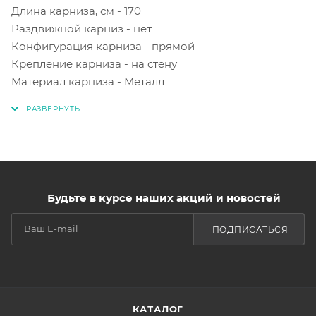
Длина карниза, см - 170
Раздвижной карниз - нет
Конфигурация карниза - прямой
Крепление карниза - на стену
Материал карниза - Металл
Будьте в курсе наших акций и новостей
ПОДПИСАТЬСЯ
КАТАЛОГ