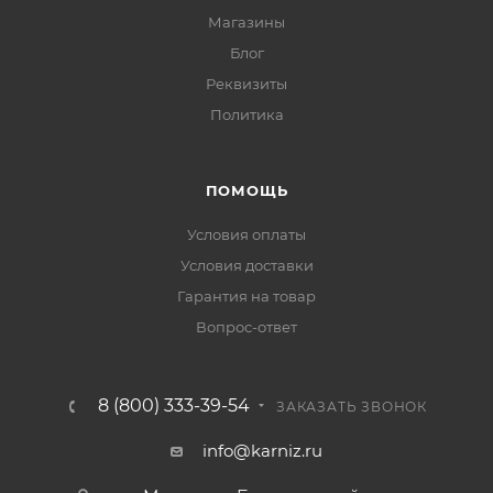
Магазины
Блог
Реквизиты
Политика
ПОМОЩЬ
Условия оплаты
Условия доставки
Гарантия на товар
Вопрос-ответ
8 (800) 333-39-54
ЗАКАЗАТЬ ЗВОНОК
info@karniz.ru