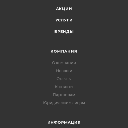
АКЦИИ
УСЛУГИ
БРЕНДЫ
КОМПАНИЯ
О компании
Новости
Отзывы
Контакты
Партнерам
Юридическим лицам
ИНФОРМАЦИЯ