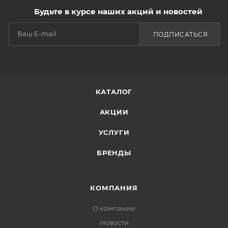
Будьте в курсе наших акций и новостей
ПОДПИСАТЬСЯ
КАТАЛОГ
АКЦИИ
УСЛУГИ
БРЕНДЫ
КОМПАНИЯ
О компании
Новости