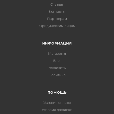
Отзывы
Контакты
Партнерам
Юридическим лицам
ИНФОРМАЦИЯ
Магазины
Блог
Реквизиты
Политика
ПОМОЩЬ
Условия оплаты
Условия доставки