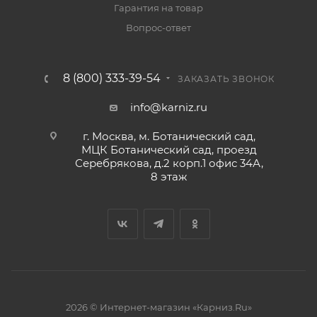
Гарантия на товар
Вопрос-ответ
8 (800) 333-39-54
ЗАКАЗАТЬ ЗВОНОК
info@karniz.ru
г. Москва, м. Ботанический сад,
МЦК Ботанический сад, проезд
Серебрякова, д.2 корп.1 офис 34А,
8 этаж
2026 © Интернет-магазин «Карниз.Ru»