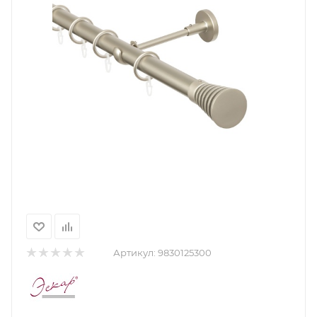
Артикул:
9830125300