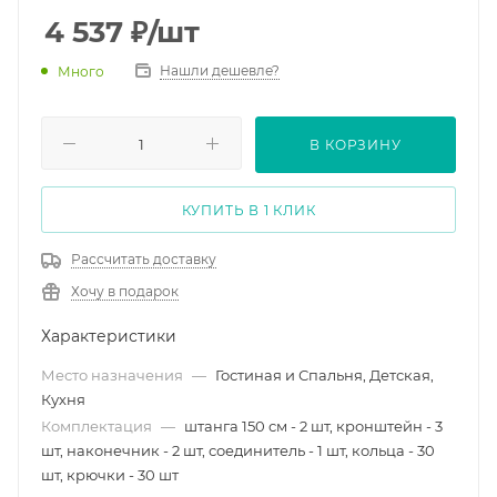
4 537
₽
/шт
Нашли дешевле?
Много
В КОРЗИНУ
КУПИТЬ В 1 КЛИК
Рассчитать доставку
Хочу в подарок
Характеристики
Место назначения
—
Гостиная и Спальня, Детская,
Кухня
Комплектация
—
штанга 150 см - 2 шт, кронштейн - 3
шт, наконечник - 2 шт, соединитель - 1 шт, кольца - 30
шт, крючки - 30 шт