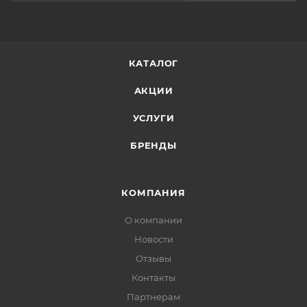
КАТАЛОГ
АКЦИИ
УСЛУГИ
БРЕНДЫ
КОМПАНИЯ
О компании
Новости
Отзывы
Контакты
Партнерам