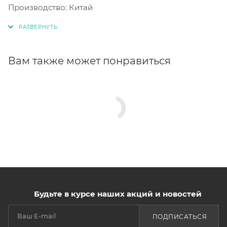
Производство: Китай
Вам также может понравиться
Будьте в курсе наших акций и новостей
ПОДПИСАТЬСЯ