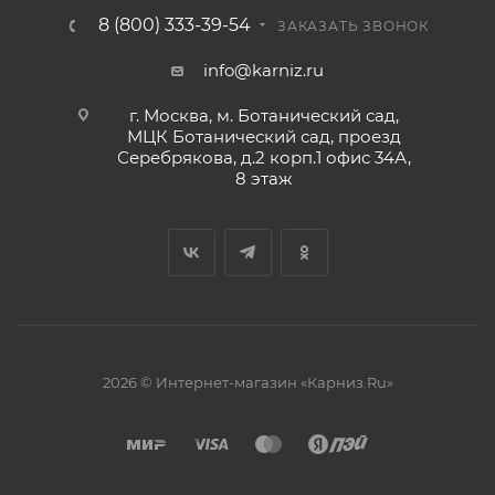
8 (800) 333-39-54
ЗАКАЗАТЬ ЗВОНОК
info@karniz.ru
г. Москва, м. Ботанический сад,
МЦК Ботанический сад, проезд
Серебрякова, д.2 корп.1 офис 34А,
8 этаж
2026 © Интернет-магазин «Карниз.Ru»