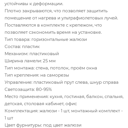
устойчивы к деформации.
Плотно закрываются, что позволяет защитить
помещение от нагрева и ультрафиолетовых лучей.
Поставляются в комплекте с крепежом, что
позволяет сэкономить время на установке.
Тип товара: горизонтальные жалюзи
Состав: пластик
Механизм: пластиковый
Ширина ламели: 25 мм
Тип монтажа: стена, потолок, проём окна
Тип крепления: на саморезы
Управление: пластиковый прут слева, шнур справа
Светозащита: 80-95%
Место применения: кухня, гостиная, балкон, спальня,
детская, столовая кабинет, офис
Комплектация: жалюзи - 1 шт, монтажный комплект -
1 шт
Цвет фурнитуры: под цвет жалюзи