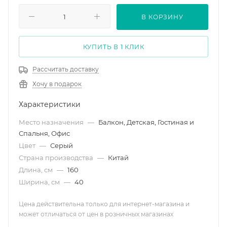
В КОРЗИНУ
КУПИТЬ В 1 КЛИК
Рассчитать доставку
Хочу в подарок
Характеристики
Место назначения
—
Балкон, Детская, Гостиная и
Спальня, Офис
Цвет
—
Серый
Страна производства
—
Китай
Длина, см
—
160
Ширина, см
—
40
Цена действительна только для интернет-магазина и
может отличаться от цен в розничных магазинах