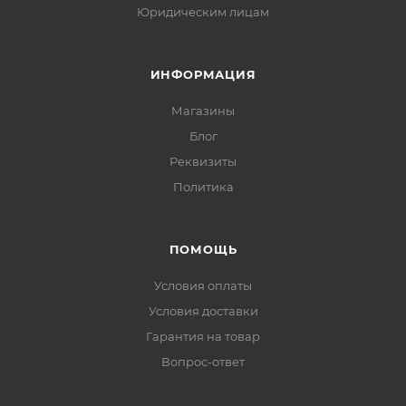
Юридическим лицам
ИНФОРМАЦИЯ
Магазины
Блог
Реквизиты
Политика
ПОМОЩЬ
Условия оплаты
Условия доставки
Гарантия на товар
Вопрос-ответ