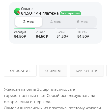
ОПИСАНИЕ
ОТЗЫВЫ
КАК КУПИТЬ
Жалюзи на окна Эскар пластиковые
горизонтальные цвет Серый используются для
оформления интерьера.
Ламели выполнены из пластика, поэтому жалюзи