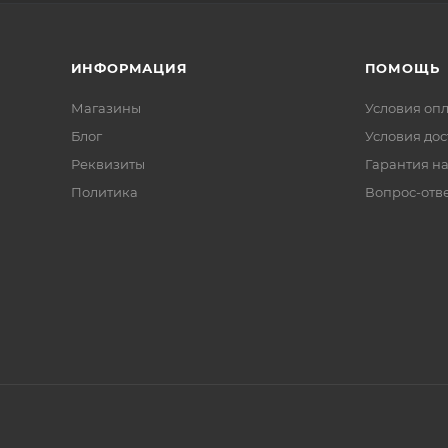
ИНФОРМАЦИЯ
ПОМОЩЬ
Магазины
Условия оп
Блог
Условия дос
Реквизиты
Гарантия на
Политика
Вопрос-отв