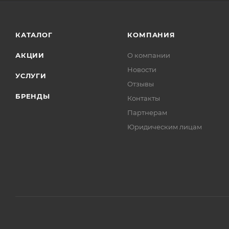
КАТАЛОГ
КОМПАНИЯ
АКЦИИ
О компании
Новости
УСЛУГИ
Отзывы
БРЕНДЫ
Контакты
Партнерам
Юридическим лицам