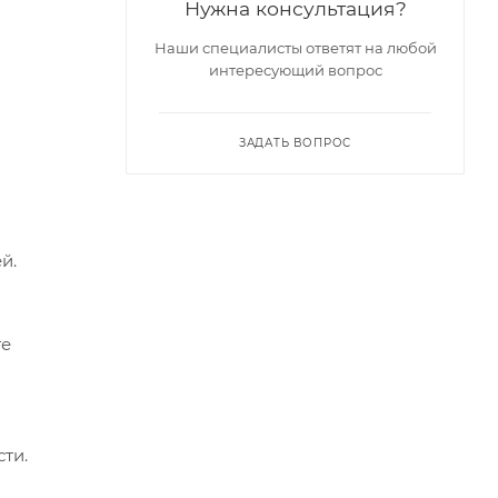
Нужна консультация?
Наши специалисты ответят на любой
интересующий вопрос
ЗАДАТЬ ВОПРОС
й.
те
ти.