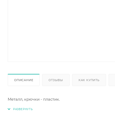
ОПИСАНИЕ
ОТЗЫВЫ
КАК КУПИТЬ
Металл, крючки - пластик.