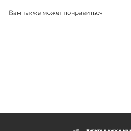
Вам также может понравиться
Будьте в курсе на