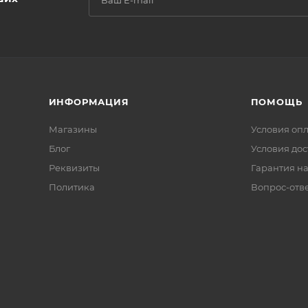
ИНФОРМАЦИЯ
ПОМОЩЬ
Магазины
Условия оп
Блог
Условия дос
Реквизиты
Гарантия на
Политика
Вопрос-отв