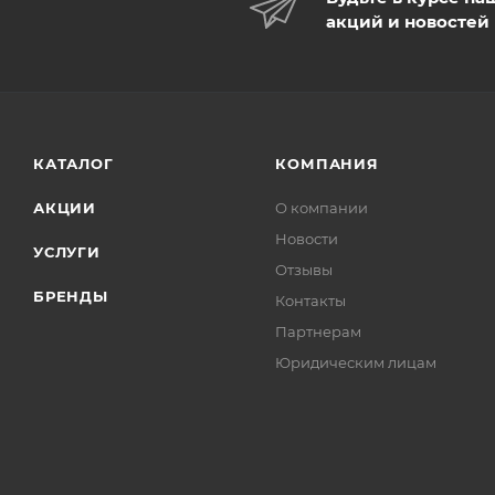
акций и новостей
КАТАЛОГ
КОМПАНИЯ
АКЦИИ
О компании
Новости
УСЛУГИ
Отзывы
БРЕНДЫ
Контакты
Партнерам
Юридическим лицам