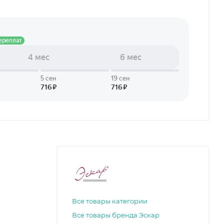
Все товары категории
Все товары бренда Эскар