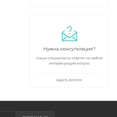
Нужна консультация?
Наши специалисты ответят на любой
интересующий вопрос
ЗАДАТЬ ВОПРОС