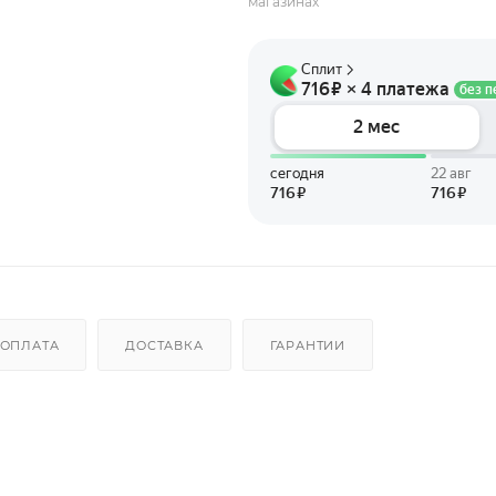
магазинах
ОПЛАТА
ДОСТАВКА
ГАРАНТИИ