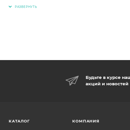
Будьте в курсе на
акций и новостей
КАТАЛОГ
КОМПАНИЯ