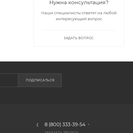
Нужна консультация?
Наши специалисты ответят на любой
интересующий вопрос
ЗАДАТЬ ВОПРОС
ПОДПИСАТЬСЯ
8 (800) 333-39-54
ЗАКАЗАТЬ ЗВОНОК