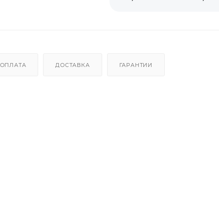
ОПЛАТА
ДОСТАВКА
ГАРАНТИИ