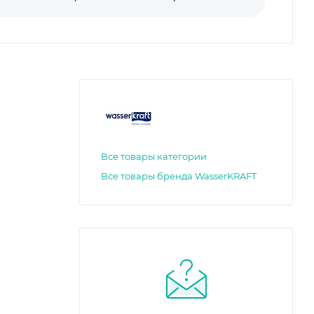
Все товары категории
Все товары бренда WasserKRAFT