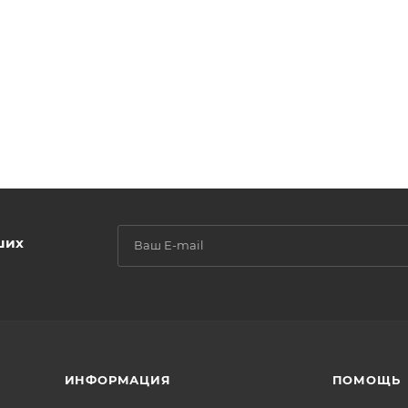
ших
ИНФОРМАЦИЯ
ПОМОЩЬ