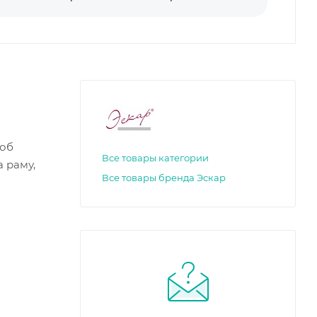
соб
Все товары категории
 раму,
Все товары бренда Эскар