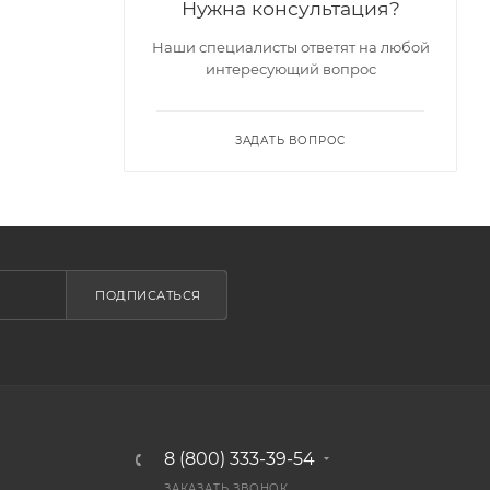
Нужна консультация?
Наши специалисты ответят на любой
интересующий вопрос
ЗАДАТЬ ВОПРОС
ПОДПИСАТЬСЯ
8 (800) 333-39-54
ЗАКАЗАТЬ ЗВОНОК