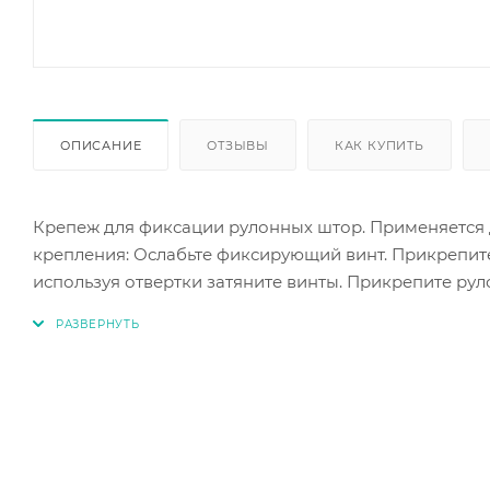
ОПИСАНИЕ
ОТЗЫВЫ
КАК КУПИТЬ
Крепеж для фиксации рулонных штор. Применяется 
крепления: Ослабьте фиксирующий винт. Прикрепите
используя отвертки затяните винты. Прикрепите ру