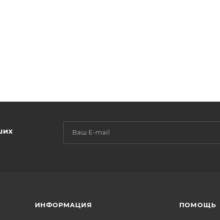
ших
ИНФОРМАЦИЯ
ПОМОЩЬ