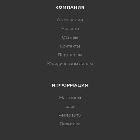
КОМПАНИЯ
О компании
Новости
Отзывы
Контакты
Партнерам
Юридическим лицам
ИНФОРМАЦИЯ
Магазины
Блог
Реквизиты
Политика