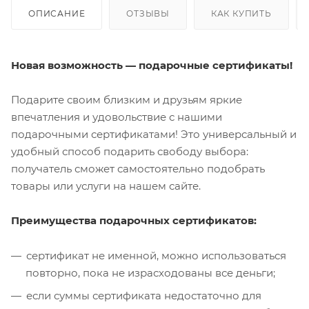
ОПИСАНИЕ
ОТЗЫВЫ
КАК КУПИТЬ
Новая возможность — подарочные сертификаты!
Подарите своим близким и друзьям яркие
впечатления и удовольствие с нашими
подарочными сертификатами! Это универсальный и
удобный способ подарить свободу выбора:
получатель сможет самостоятельно подобрать
товары или услуги на нашем сайте.
Преимущества подарочных сертификатов:
сертификат не именной, можно использоваться
повторно, пока не израсходованы все деньги;
если суммы сертификата недостаточно для