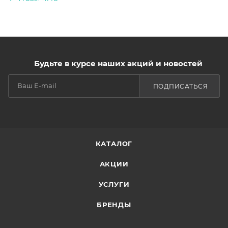
Будьте в курсе наших акций и новостей
ПОДПИСАТЬСЯ
КАТАЛОГ
АКЦИИ
УСЛУГИ
БРЕНДЫ