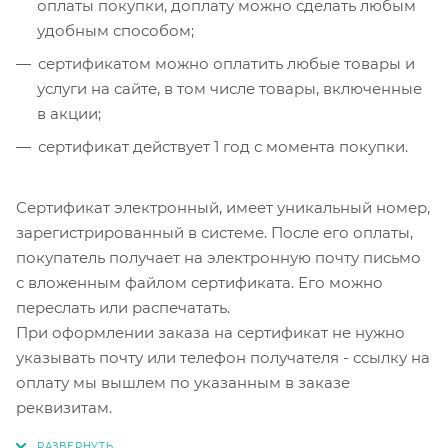
оплаты покупки, доплату можно сделать любым
удобным способом;
сертификатом можно оплатить любые товары и
услуги на сайте, в том числе товары, включенные
в акции;
сертификат действует 1 год с момента покупки.
Сертификат электронный, имеет уникальный номер,
зарегистрированный в системе. После его оплаты,
покупатель получает на электронную почту письмо
с вложенным файлом сертификата. Его можно
переслать или распечатать.
При оформлении заказа на сертификат не нужно
указывать почту или телефон получателя - ссылку на
оплату мы вышлем по указанным в заказе
реквизитам.