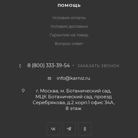
ПОМОЩЬ
Условия оплаты
Условия доставки
Гарантия на товар
Вопрос-ответ
8 (800) 333-39-54
ЗАКАЗАТЬ ЗВОНОК
info@karniz.ru
г. Москва, м. Ботанический сад,
МЦК Ботанический сад, проезд
Серебрякова, д.2 корп.1 офис 34А,
8 этаж