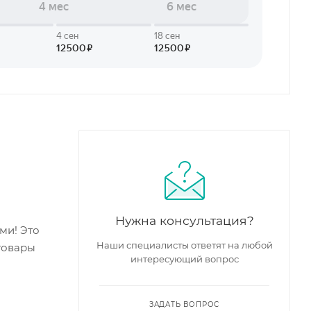
Нужна консультация?
ми! Это
Наши специалисты ответят на любой
товары
интересующий вопрос
ЗАДАТЬ ВОПРОС