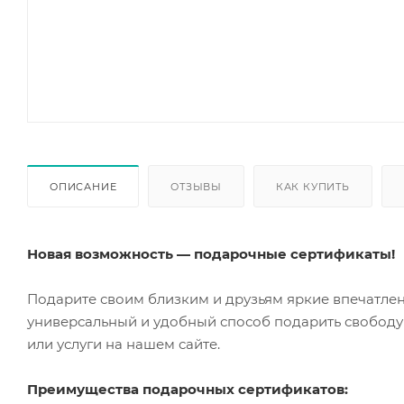
ОПИСАНИЕ
ОТЗЫВЫ
КАК КУПИТЬ
Новая возможность — подарочные сертификаты!
Подарите своим близким и друзьям яркие впечатле
универсальный и удобный способ подарить свободу
или услуги на нашем сайте.
Преимущества подарочных сертификатов: