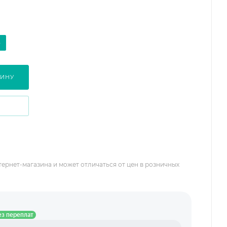
p
ЗИНУ
тернет-магазина и может отличаться от цен в розничных