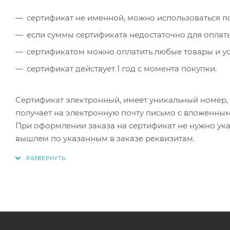
сертификат не именной, можно использоваться по
если суммы сертификата недостаточно для оплат
сертификатом можно оплатить любые товары и услу
сертификат действует 1 год с момента покупки.
Сертификат электронный, имеет уникальный номер, 
получает на электронную почту письмо с вложенным
При оформлении заказа на сертификат не нужно указ
вышлем по указанным в заказе реквизитам.