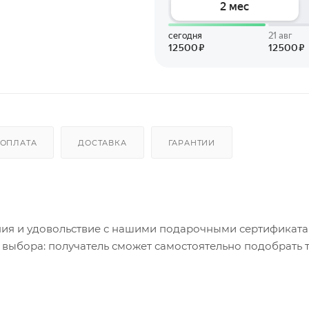
ОПЛАТА
ДОСТАВКА
ГАРАНТИИ
ния и удовольствие с нашими подарочными сертификата
 выбора: получатель сможет самостоятельно подобрать 