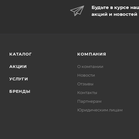
Будьте в курсе на
акций и новостей
КАТАЛОГ
КОМПАНИЯ
АКЦИИ
О компании
Новости
УСЛУГИ
Отзывы
БРЕНДЫ
Контакты
Партнерам
Юридическим лицам