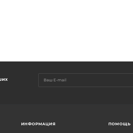
ших
ИНФОРМАЦИЯ
ПОМОЩЬ