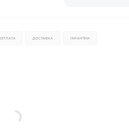
ОПЛАТА
ДОСТАВКА
ГАРАНТИИ