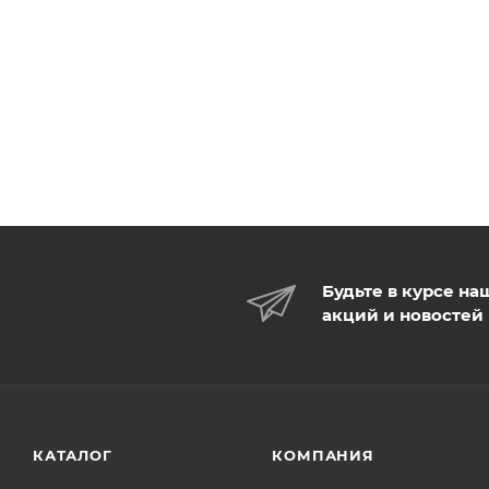
Будьте в курсе на
акций и новостей
КАТАЛОГ
КОМПАНИЯ