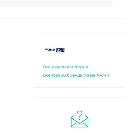
Все товары категории
Все товары бренда WasserKRAFT