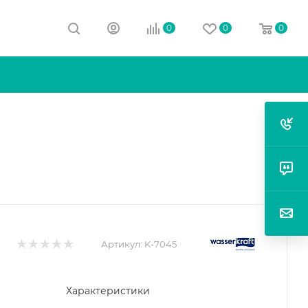
0
0
0
Артикул:
K-7045
Характеристики