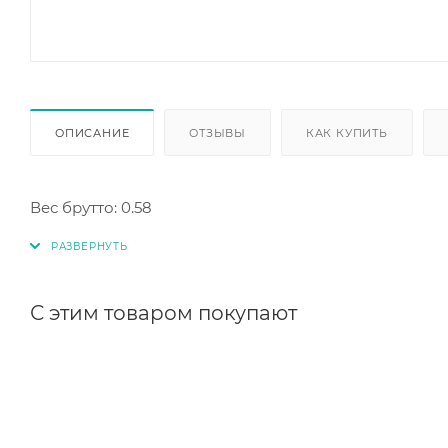
ОПИСАНИЕ
ОТЗЫВЫ
КАК КУПИТЬ
Вес брутто: 0.58
С этим товаром покупают