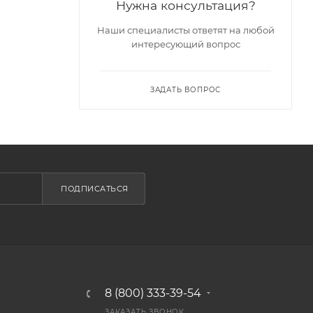
Нужна консультация?
Наши специалисты ответят на любой
интересующий вопрос
ЗАДАТЬ ВОПРОС
ПОДПИСАТЬСЯ
8 (800) 333-39-54
ЗАКАЗАТЬ ЗВОНОК