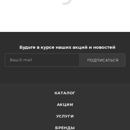
Будьте в курсе наших акций и новостей
ПОДПИСАТЬСЯ
КАТАЛОГ
АКЦИИ
УСЛУГИ
БРЕНДЫ