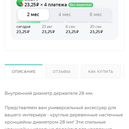
ОПИСАНИЕ
ОТЗЫВЫ
КАК КУПИТЬ
Внутренний диаметр держателя 28 мм.
Представляем вам универсальный аксессуар для
вашего интерьера - круглые деревянные настенные
кроншейны диаметром 28 мм! Эти стильные