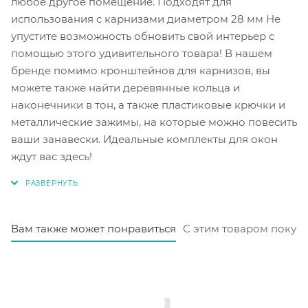
любое другое помещение. Подходят для
использования с карнизами диаметром 28 мм Не
упустите возможность обновить свой интерьер с
помощью этого удивительного товара! В нашем
бренде помимо кронштейнов для карнизов, вы
можете также найти деревянные кольца и
наконечники в тон, а также пластиковые крючки и
металлические зажимы, на которые можно повесить
ваши занавески. Идеальные комплекты для окон
ждут вас здесь!
Вам также может понравиться
С этим товаром покуп