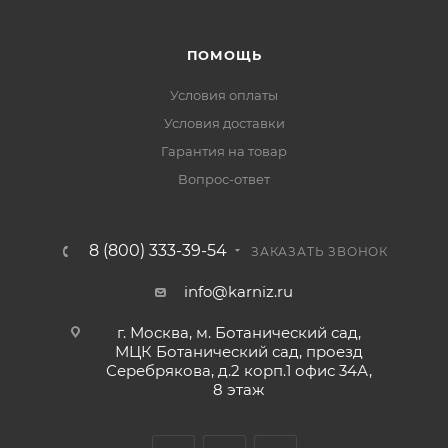
ПОМОЩЬ
Условия оплаты
Условия доставки
Гарантия на товар
Вопрос-ответ
8 (800) 333-39-54
ЗАКАЗАТЬ ЗВОНОК
info@karniz.ru
г. Москва, м. Ботанический сад,
МЦК Ботанический сад, проезд
Серебрякова, д.2 корп.1 офис 34А,
8 этаж