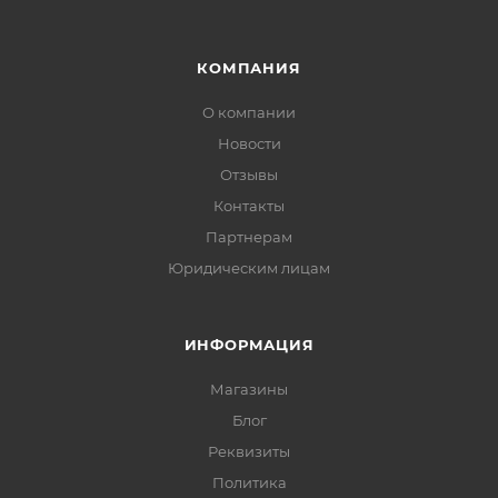
КОМПАНИЯ
О компании
Новости
Отзывы
Контакты
Партнерам
Юридическим лицам
ИНФОРМАЦИЯ
Магазины
Блог
Реквизиты
Политика